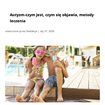
Autyzm-czym jest, czym się objawia, metody
leczenia
utworzone przez
Redakcja
|
sty 27, 2026