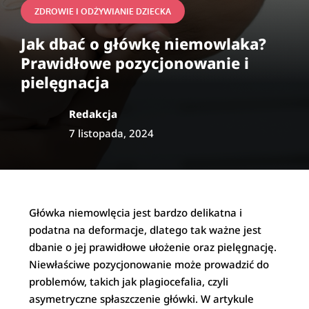
ZDROWIE I ODŻYWIANIE DZIECKA
Jak dbać o główkę niemowlaka?
Prawidłowe pozycjonowanie i
pielęgnacja
Redakcja
7 listopada, 2024
Główka niemowlęcia jest bardzo delikatna i
podatna na deformacje, dlatego tak ważne jest
dbanie o jej prawidłowe ułożenie oraz pielęgnację.
Niewłaściwe pozycjonowanie może prowadzić do
problemów, takich jak plagiocefalia, czyli
asymetryczne spłaszczenie główki. W artykule