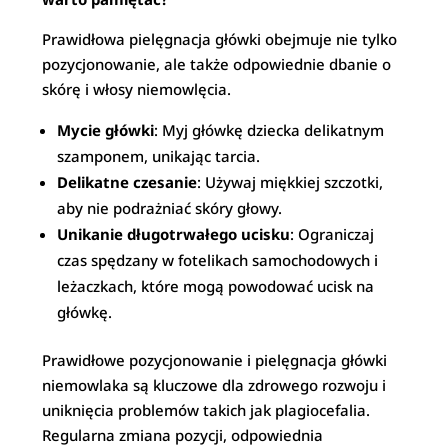
Prawidłowa pielęgnacja główki obejmuje nie tylko
pozycjonowanie, ale także odpowiednie dbanie o
skórę i włosy niemowlęcia.
Mycie główki
: Myj główkę dziecka delikatnym
szamponem, unikając tarcia.
Delikatne czesanie
: Używaj miękkiej szczotki,
aby nie podrażniać skóry głowy.
Unikanie długotrwałego ucisku
: Ograniczaj
czas spędzany w fotelikach samochodowych i
leżaczkach, które mogą powodować ucisk na
główkę.
Prawidłowe pozycjonowanie i pielęgnacja główki
niemowlaka są kluczowe dla zdrowego rozwoju i
uniknięcia problemów takich jak plagiocefalia.
Regularna zmiana pozycji, odpowiednia