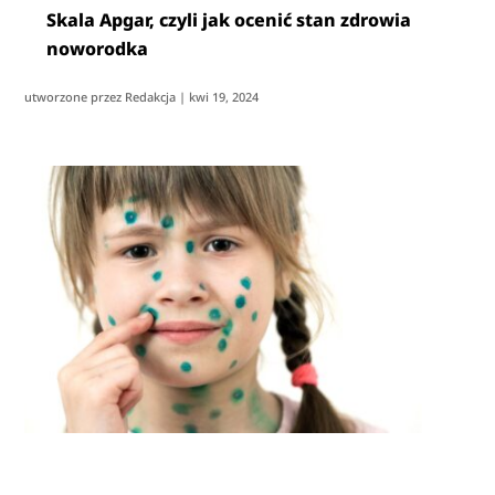
Skala Apgar, czyli jak ocenić stan zdrowia
noworodka
utworzone przez
Redakcja
|
kwi 19, 2024