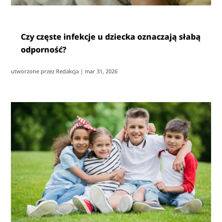
Czy częste infekcje u dziecka oznaczają słabą
odporność?
utworzone przez
Redakcja
|
mar 31, 2026