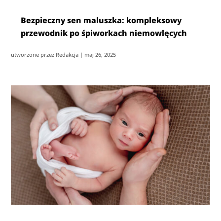
Bezpieczny sen maluszka: kompleksowy
przewodnik po śpiworkach niemowlęcych
utworzone przez
Redakcja
|
maj 26, 2025