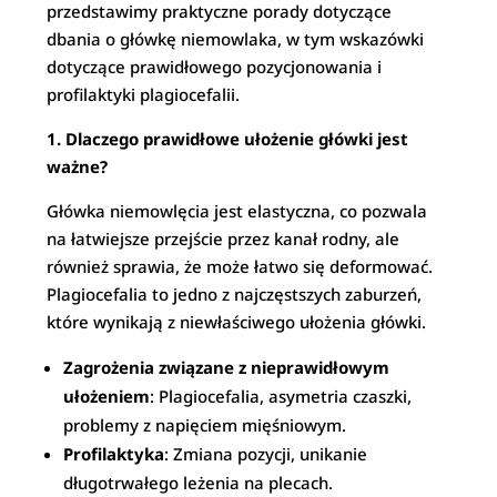
przedstawimy praktyczne porady dotyczące
dbania o główkę niemowlaka, w tym wskazówki
dotyczące prawidłowego pozycjonowania i
profilaktyki plagiocefalii.
1. Dlaczego prawidłowe ułożenie główki jest
ważne?
Główka niemowlęcia jest elastyczna, co pozwala
na łatwiejsze przejście przez kanał rodny, ale
również sprawia, że może łatwo się deformować.
Plagiocefalia to jedno z najczęstszych zaburzeń,
które wynikają z niewłaściwego ułożenia główki.
Zagrożenia związane z nieprawidłowym
ułożeniem
: Plagiocefalia, asymetria czaszki,
problemy z napięciem mięśniowym.
Profilaktyka
: Zmiana pozycji, unikanie
długotrwałego leżenia na plecach.