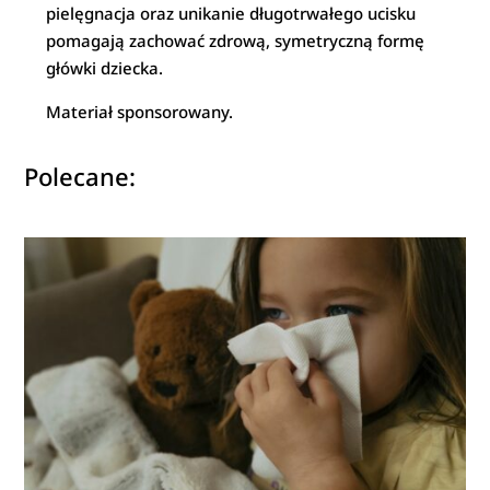
pielęgnacja oraz unikanie długotrwałego ucisku
pomagają zachować zdrową, symetryczną formę
główki dziecka.
Materiał sponsorowany.
Polecane: