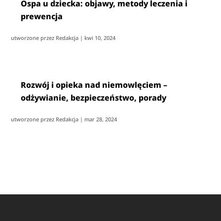
Ospa u dziecka: objawy, metody leczenia i
prewencja
utworzone przez
Redakcja
|
kwi 10, 2024
Rozwój i opieka nad niemowlęciem –
odżywianie, bezpieczeństwo, porady
utworzone przez
Redakcja
|
mar 28, 2024