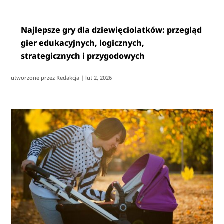
Najlepsze gry dla dziewięciolatków: przegląd
gier edukacyjnych, logicznych,
strategicznych i przygodowych
utworzone przez
Redakcja
|
lut 2, 2026