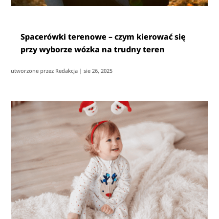
Spacerówki terenowe – czym kierować się
przy wyborze wózka na trudny teren
utworzone przez
Redakcja
|
sie 26, 2025