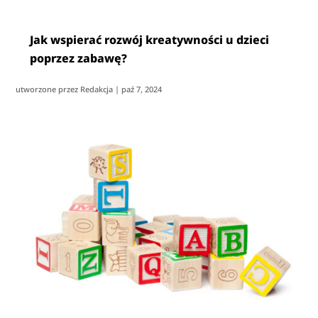
Jak wspierać rozwój kreatywności u dzieci
poprzez zabawę?
utworzone przez
Redakcja
|
paź 7, 2024