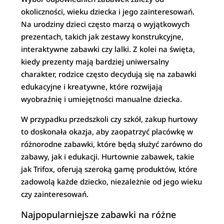
okoliczności, wieku dziecka i jego zainteresowań.
Na urodziny dzieci często marzą o wyjątkowych
prezentach, takich jak zestawy konstrukcyjne,
interaktywne zabawki czy lalki. Z kolei na święta,
kiedy prezenty mają bardziej uniwersalny
charakter, rodzice często decydują się na zabawki
edukacyjne i kreatywne, które rozwijają
wyobraźnię i umiejętności manualne dziecka.
W przypadku przedszkoli czy szkół, zakup hurtowy
to doskonała okazja, aby zaopatrzyć placówkę w
różnorodne zabawki, które będą służyć zarówno do
zabawy, jak i edukacji. Hurtownie zabawek, takie
jak Trifox, oferują szeroką gamę produktów, które
zadowolą każde dziecko, niezależnie od jego wieku
czy zainteresowań.
Najpopularniejsze zabawki na różne