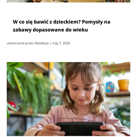
W co się bawić z dzieckiem? Pomysły na
zabawy dopasowane do wieku
utworzone przez
Redakcja
|
maj 7, 2026