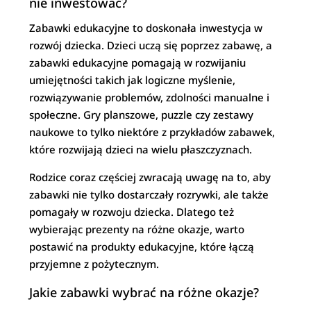
nie inwestować?
Zabawki edukacyjne to doskonała inwestycja w
rozwój dziecka. Dzieci uczą się poprzez zabawę, a
zabawki edukacyjne pomagają w rozwijaniu
umiejętności takich jak logiczne myślenie,
rozwiązywanie problemów, zdolności manualne i
społeczne. Gry planszowe, puzzle czy zestawy
naukowe to tylko niektóre z przykładów zabawek,
które rozwijają dzieci na wielu płaszczyznach.
Rodzice coraz częściej zwracają uwagę na to, aby
zabawki nie tylko dostarczały rozrywki, ale także
pomagały w rozwoju dziecka. Dlatego też
wybierając prezenty na różne okazje, warto
postawić na produkty edukacyjne, które łączą
przyjemne z pożytecznym.
Jakie zabawki wybrać na różne okazje?