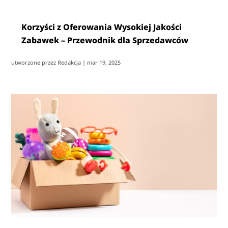
Korzyści z Oferowania Wysokiej Jakości
Zabawek – Przewodnik dla Sprzedawców
utworzone przez
Redakcja
|
mar 19, 2025