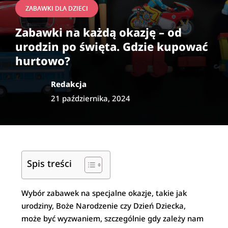
ZABAWKI DLA DZIECI
Zabawki na każdą okazję – od
urodzin po święta. Gdzie kupować
hurtowo?
Redakcja
21 października, 2024
Spis treści
Wybór zabawek na specjalne okazje, takie jak
urodziny, Boże Narodzenie czy Dzień Dziecka,
może być wyzwaniem, szczególnie gdy zależy nam