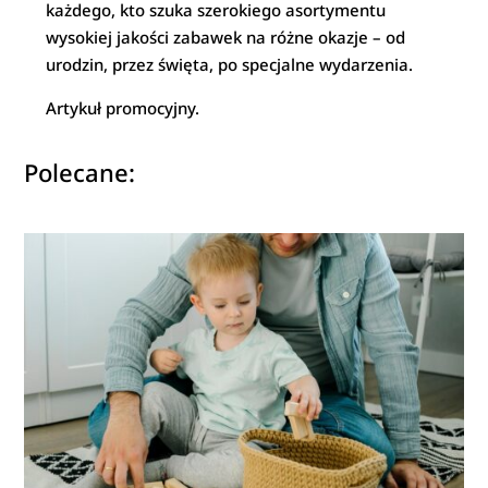
każdego, kto szuka szerokiego asortymentu
wysokiej jakości zabawek na różne okazje – od
urodzin, przez święta, po specjalne wydarzenia.
Artykuł promocyjny.
Polecane: