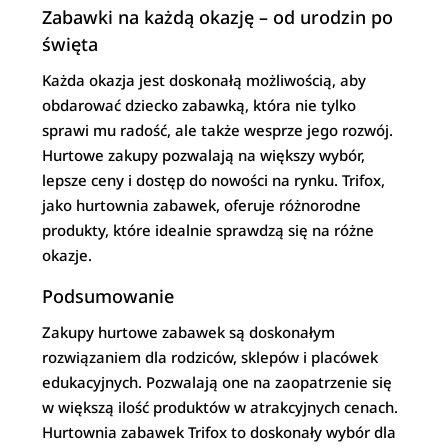
Zabawki na każdą okazję – od urodzin po
święta
Każda okazja jest doskonałą możliwością, aby
obdarować dziecko zabawką, która nie tylko
sprawi mu radość, ale także wesprze jego rozwój.
Hurtowe zakupy pozwalają na większy wybór,
lepsze ceny i dostęp do nowości na rynku. Trifox,
jako hurtownia zabawek, oferuje różnorodne
produkty, które idealnie sprawdzą się na różne
okazje.
Podsumowanie
Zakupy hurtowe zabawek są doskonałym
rozwiązaniem dla rodziców, sklepów i placówek
edukacyjnych. Pozwalają one na zaopatrzenie się
w większą ilość produktów w atrakcyjnych cenach.
Hurtownia zabawek Trifox to doskonały wybór dla