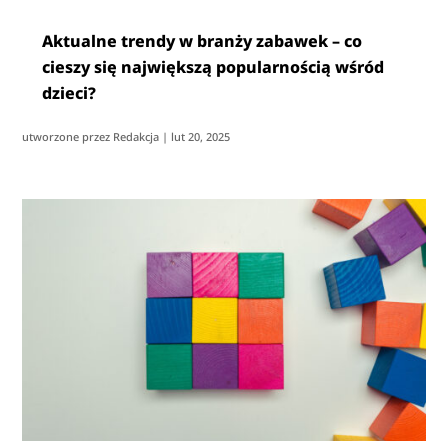
Aktualne trendy w branży zabawek – co
cieszy się największą popularnością wśród
dzieci?
utworzone przez
Redakcja
|
lut 20, 2025