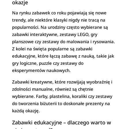
okazje
Na rynku zabawek co roku pojawiają się nowe
trendy, ale niektóre klasyki nigdy nie tracą na
popularności. Na urodziny często wybierane są
zabawki interaktywne, zestawy LEGO, gry
planszowe czy zestawy do malowania i rysowania.
Z kolei na święta popularne są zabawki
edukacyjne, które łączą zabawę z nauką, takie jak
gry logiczne, puzzle czy zestawy do
eksperymentów naukowych.
Zabawki kreatywne, które rozwijają wyobraźnię i
zdolności manualne, również są chętnie
wybierane. Farby, plastelina, koraliki czy zestawy
do tworzenia biżuterii to doskonałe prezenty na
każdą okazję.
Zabawki edukacyjne – dlaczego warto w