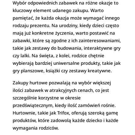
Wybór odpowiednich zabawek na różne okazje to
kluczowy element udanego zakupu. Warto
pamiętać, że każda okazja może wymagać innego
rodzaju prezentu. Na urodziny, kiedy dzieci często
mają już konkretne życzenia, warto postawić na
zabawki, które są zgodne z ich zainteresowaniami,
takie jak zestawy do budowania, interaktywne gry
czy lalki. Na święta, z kolei, rodzice chętnie
wybierają bardziej uniwersalne produkty, takie jak
gry planszowe, książki czy zestawy kreatywne.
Zakupy hurtowe pozwalają na wybór większej
ilości zabawek w atrakcyjnych cenach, co jest
szczególnie korzystne w okresie
przedświątecznym, kiedy ilość zamówień rośnie.
Hurtownie, takie jak Trifox, oferują szeroką gamę
produktów, które zadowolą każde dziecko i każde
wymagania rodziców.