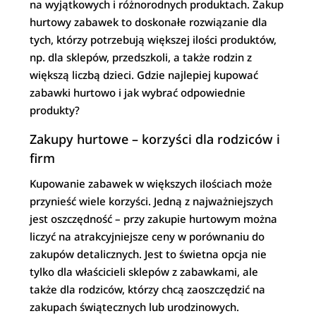
na wyjątkowych i różnorodnych produktach. Zakup
hurtowy zabawek to doskonałe rozwiązanie dla
tych, którzy potrzebują większej ilości produktów,
np. dla sklepów, przedszkoli, a także rodzin z
większą liczbą dzieci. Gdzie najlepiej kupować
zabawki hurtowo i jak wybrać odpowiednie
produkty?
Zakupy hurtowe – korzyści dla rodziców i
firm
Kupowanie zabawek w większych ilościach może
przynieść wiele korzyści. Jedną z najważniejszych
jest oszczędność – przy zakupie hurtowym można
liczyć na atrakcyjniejsze ceny w porównaniu do
zakupów detalicznych. Jest to świetna opcja nie
tylko dla właścicieli sklepów z zabawkami, ale
także dla rodziców, którzy chcą zaoszczędzić na
zakupach świątecznych lub urodzinowych.