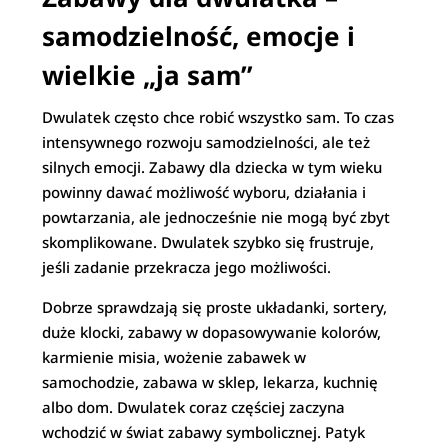
samodzielność, emocje i
wielkie „ja sam”
Dwulatek często chce robić wszystko sam. To czas
intensywnego rozwoju samodzielności, ale też
silnych emocji. Zabawy dla dziecka w tym wieku
powinny dawać możliwość wyboru, działania i
powtarzania, ale jednocześnie nie mogą być zbyt
skomplikowane. Dwulatek szybko się frustruje,
jeśli zadanie przekracza jego możliwości.
Dobrze sprawdzają się proste układanki, sortery,
duże klocki, zabawy w dopasowywanie kolorów,
karmienie misia, wożenie zabawek w
samochodzie, zabawa w sklep, lekarza, kuchnię
albo dom. Dwulatek coraz częściej zaczyna
wchodzić w świat zabawy symbolicznej. Patyk