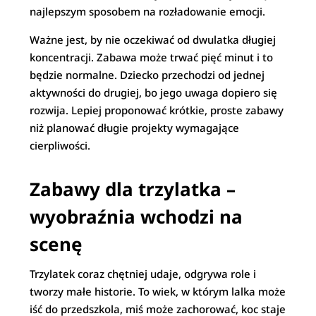
najlepszym sposobem na rozładowanie emocji.
Ważne jest, by nie oczekiwać od dwulatka długiej
koncentracji. Zabawa może trwać pięć minut i to
będzie normalne. Dziecko przechodzi od jednej
aktywności do drugiej, bo jego uwaga dopiero się
rozwija. Lepiej proponować krótkie, proste zabawy
niż planować długie projekty wymagające
cierpliwości.
Zabawy dla trzylatka –
wyobraźnia wchodzi na
scenę
Trzylatek coraz chętniej udaje, odgrywa role i
tworzy małe historie. To wiek, w którym lalka może
iść do przedszkola, miś może zachorować, koc staje