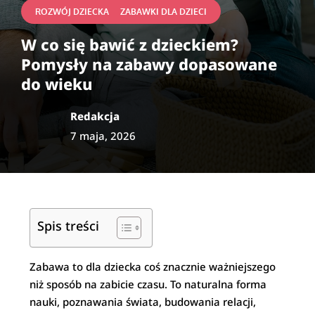
|
ROZWÓJ DZIECKA
ZABAWKI DLA DZIECI
W co się bawić z dzieckiem?
Pomysły na zabawy dopasowane
do wieku
Redakcja
7 maja, 2026
Spis treści
Zabawa to dla dziecka coś znacznie ważniejszego
niż sposób na zabicie czasu. To naturalna forma
nauki, poznawania świata, budowania relacji,