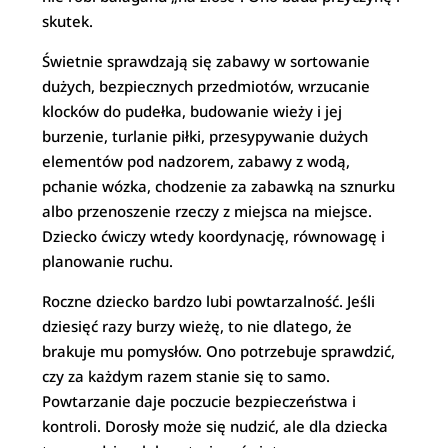
skutek.
Świetnie sprawdzają się zabawy w sortowanie
dużych, bezpiecznych przedmiotów, wrzucanie
klocków do pudełka, budowanie wieży i jej
burzenie, turlanie piłki, przesypywanie dużych
elementów pod nadzorem, zabawy z wodą,
pchanie wózka, chodzenie za zabawką na sznurku
albo przenoszenie rzeczy z miejsca na miejsce.
Dziecko ćwiczy wtedy koordynację, równowagę i
planowanie ruchu.
Roczne dziecko bardzo lubi powtarzalność. Jeśli
dziesięć razy burzy wieżę, to nie dlatego, że
brakuje mu pomysłów. Ono potrzebuje sprawdzić,
czy za każdym razem stanie się to samo.
Powtarzanie daje poczucie bezpieczeństwa i
kontroli. Dorosły może się nudzić, ale dla dziecka