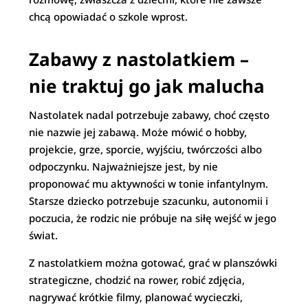
chcą opowiadać o szkole wprost.
Zabawy z nastolatkiem –
nie traktuj go jak malucha
Nastolatek nadal potrzebuje zabawy, choć często
nie nazwie jej zabawą. Może mówić o hobby,
projekcie, grze, sporcie, wyjściu, twórczości albo
odpoczynku. Najważniejsze jest, by nie
proponować mu aktywności w tonie infantylnym.
Starsze dziecko potrzebuje szacunku, autonomii i
poczucia, że rodzic nie próbuje na siłę wejść w jego
świat.
Z nastolatkiem można gotować, grać w planszówki
strategiczne, chodzić na rower, robić zdjęcia,
nagrywać krótkie filmy, planować wycieczki,