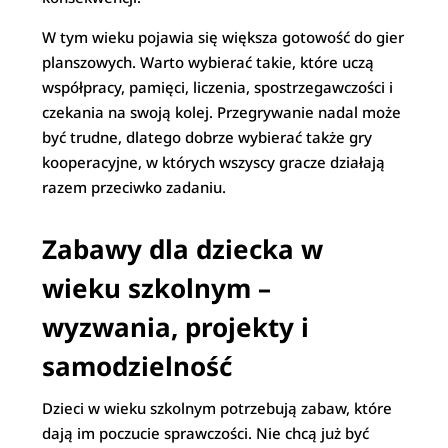
W tym wieku pojawia się większa gotowość do gier
planszowych. Warto wybierać takie, które uczą
współpracy, pamięci, liczenia, spostrzegawczości i
czekania na swoją kolej. Przegrywanie nadal może
być trudne, dlatego dobrze wybierać także gry
kooperacyjne, w których wszyscy gracze działają
razem przeciwko zadaniu.
Zabawy dla dziecka w
wieku szkolnym –
wyzwania, projekty i
samodzielność
Dzieci w wieku szkolnym potrzebują zabaw, które
dają im poczucie sprawczości. Nie chcą już być