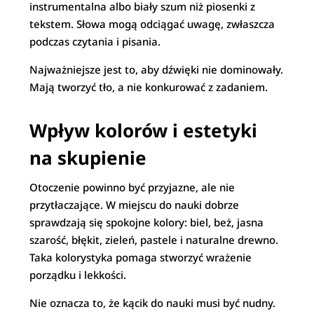
instrumentalna albo biały szum niż piosenki z
tekstem. Słowa mogą odciągać uwagę, zwłaszcza
podczas czytania i pisania.
Najważniejsze jest to, aby dźwięki nie dominowały.
Mają tworzyć tło, a nie konkurować z zadaniem.
Wpływ kolorów i estetyki
na skupienie
Otoczenie powinno być przyjazne, ale nie
przytłaczające. W miejscu do nauki dobrze
sprawdzają się spokojne kolory: biel, beż, jasna
szarość, błękit, zieleń, pastele i naturalne drewno.
Taka kolorystyka pomaga stworzyć wrażenie
porządku i lekkości.
Nie oznacza to, że kącik do nauki musi być nudny.