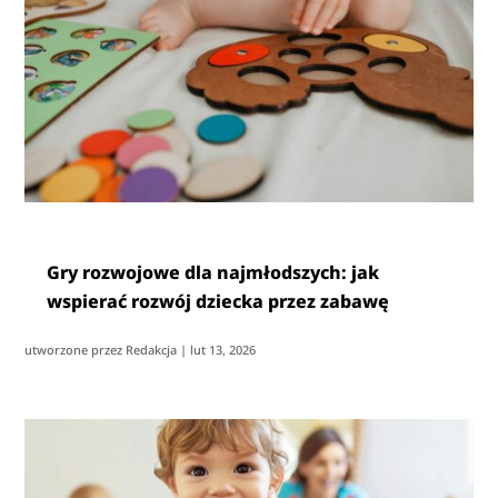
Gry rozwojowe dla najmłodszych: jak
wspierać rozwój dziecka przez zabawę
utworzone przez
Redakcja
|
lut 13, 2026