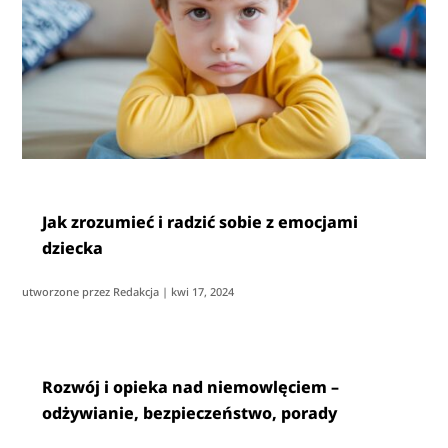
Jak zrozumieć i radzić sobie z emocjami
dziecka
utworzone przez
Redakcja
|
kwi 17, 2024
Rozwój i opieka nad niemowlęciem –
odżywianie, bezpieczeństwo, porady