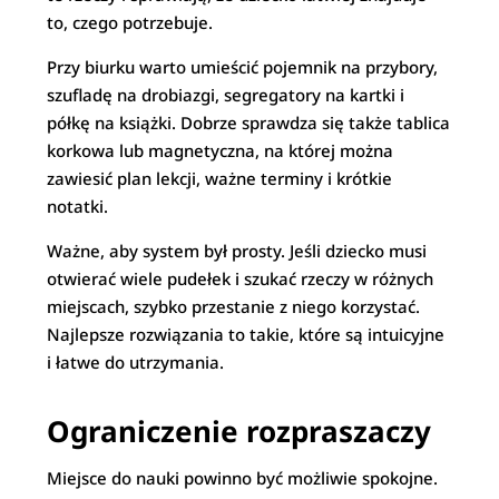
to, czego potrzebuje.
Przy biurku warto umieścić pojemnik na przybory,
szufladę na drobiazgi, segregatory na kartki i
półkę na książki. Dobrze sprawdza się także tablica
korkowa lub magnetyczna, na której można
zawiesić plan lekcji, ważne terminy i krótkie
notatki.
Ważne, aby system był prosty. Jeśli dziecko musi
otwierać wiele pudełek i szukać rzeczy w różnych
miejscach, szybko przestanie z niego korzystać.
Najlepsze rozwiązania to takie, które są intuicyjne
i łatwe do utrzymania.
Ograniczenie rozpraszaczy
Miejsce do nauki powinno być możliwie spokojne.