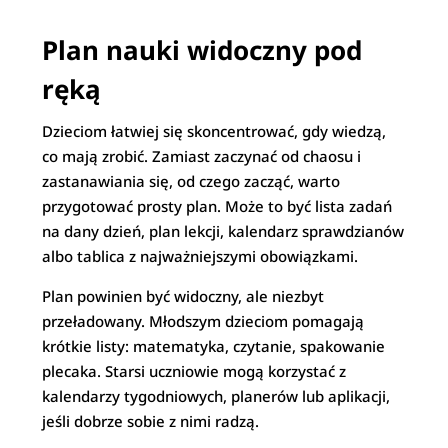
Plan nauki widoczny pod
ręką
Dzieciom łatwiej się skoncentrować, gdy wiedzą,
co mają zrobić. Zamiast zaczynać od chaosu i
zastanawiania się, od czego zacząć, warto
przygotować prosty plan. Może to być lista zadań
na dany dzień, plan lekcji, kalendarz sprawdzianów
albo tablica z najważniejszymi obowiązkami.
Plan powinien być widoczny, ale niezbyt
przeładowany. Młodszym dzieciom pomagają
krótkie listy: matematyka, czytanie, spakowanie
plecaka. Starsi uczniowie mogą korzystać z
kalendarzy tygodniowych, planerów lub aplikacji,
jeśli dobrze sobie z nimi radzą.