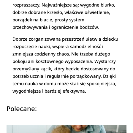
rozpraszaczy. Najważniejsze są: wygodne biurko,
dobrze dobrane krzesło, właściwe oświetlenie,
porządek na blacie, prosty system
przechowywania i ograniczenie bodźców.
Dobrze zorganizowana przestrzeń ułatwia dziecku
rozpoczęcie nauki, wspiera samodzielność i
zmniejsza codzienny chaos. Nie trzeba dużego
pokoju ani kosztownego wyposażenia. Wystarczy
przemyślany kącik, który będzie dostosowany do
potrzeb ucznia i regularnie porządkowany. Dzięki
temu nauka w domu może stać się spokojniejsza,
wygodniejsza i bardziej efektywna.
Polecane: