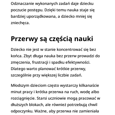
Odznaczanie wykonanych zadań daje dziecku
poczucie postępu. Dzięki temu nauka staje się
bardziej uporządkowana, a dziecko mniej się
zniechęca.
Przerwy są częścią nauki
Dziecko nie jest w stanie koncentrować się bez
końca. Zbyt długa nauka bez przerw prowadzi do
zmęczenia, frustracji i spadku efektywności.
Dlatego warto planować krótkie przerwy,
szczególnie przy większej liczbie zadań.
Młodszym dzieciom często wystarczy kilkanaście
minut pracy i krótka przerwa na ruch, wodę albo
rozciągnięcie. Starsi uczniowie mogą pracować w
dłuższych blokach, ale również potrzebują chwil
odpoczynku. Ważne, aby przerwa nie zamieniała