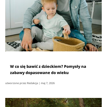
W co się bawić z dzieckiem? Pomysły na
zabawy dopasowane do wieku
utworzone przez
Redakcja
|
maj 7, 2026