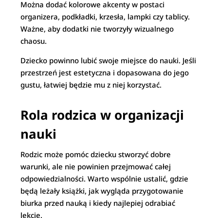
Można dodać kolorowe akcenty w postaci
organizera, podkładki, krzesła, lampki czy tablicy.
Ważne, aby dodatki nie tworzyły wizualnego
chaosu.
Dziecko powinno lubić swoje miejsce do nauki. Jeśli
przestrzeń jest estetyczna i dopasowana do jego
gustu, łatwiej będzie mu z niej korzystać.
Rola rodzica w organizacji
nauki
Rodzic może pomóc dziecku stworzyć dobre
warunki, ale nie powinien przejmować całej
odpowiedzialności. Warto wspólnie ustalić, gdzie
będą leżały książki, jak wygląda przygotowanie
biurka przed nauką i kiedy najlepiej odrabiać
lekcje.