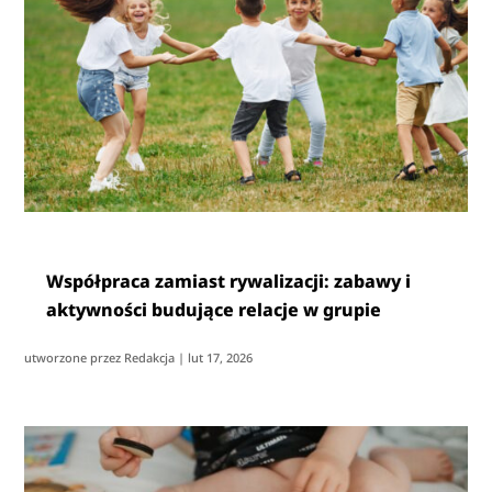
Współpraca zamiast rywalizacji: zabawy i
aktywności budujące relacje w grupie
utworzone przez
Redakcja
|
lut 17, 2026