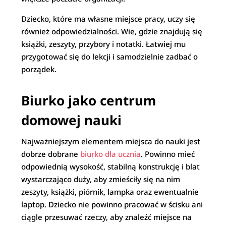
Dziecko, które ma własne miejsce pracy, uczy się
również odpowiedzialności. Wie, gdzie znajdują się
książki, zeszyty, przybory i notatki. Łatwiej mu
przygotować się do lekcji i samodzielnie zadbać o
porządek.
Biurko jako centrum
domowej nauki
Najważniejszym elementem miejsca do nauki jest
dobrze dobrane
biurko dla ucznia
. Powinno mieć
odpowiednią wysokość, stabilną konstrukcję i blat
wystarczająco duży, aby zmieściły się na nim
zeszyty, książki, piórnik, lampka oraz ewentualnie
laptop. Dziecko nie powinno pracować w ścisku ani
ciągle przesuwać rzeczy, aby znaleźć miejsce na