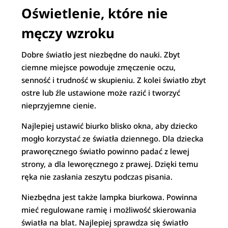
Oświetlenie, które nie
męczy wzroku
Dobre światło jest niezbędne do nauki. Zbyt
ciemne miejsce powoduje zmęczenie oczu,
senność i trudność w skupieniu. Z kolei światło zbyt
ostre lub źle ustawione może razić i tworzyć
nieprzyjemne cienie.
Najlepiej ustawić biurko blisko okna, aby dziecko
mogło korzystać ze światła dziennego. Dla dziecka
praworęcznego światło powinno padać z lewej
strony, a dla leworęcznego z prawej. Dzięki temu
ręka nie zasłania zeszytu podczas pisania.
Niezbędna jest także lampka biurkowa. Powinna
mieć regulowane ramię i możliwość skierowania
światła na blat. Najlepiej sprawdza się światło