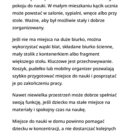
pokoju do nauki. W małym mieszkaniu kącik ucznia
może powstać w salonie, sypialni, wnęce albo przy
stole. Ważne, aby był możliwie stały i dobrze
zorganizowany.
Jeśli nie ma miejsca na duże biurko, można
wykorzystać wąski blat, składane biurko ścienne,
mały stolik z kontenerkiem albo fragment
większego stołu. Kluczowe jest przechowywanie.
Koszyk, pudełko lub mobilny organizer pozwalają
szybko przygotować miejsce do nauki i posprzątać
je po zakończeniu pracy.
Nawet niewielka przestrzeń może dobrze spełniać
swoją funkcję, jeśli dziecko ma stałe miejsce na
materiały i spokojny czas na naukę.
Miejsce do nauki w domu powinno pomagać
dziecku w koncentracji, a nie dostarczać kolejnych