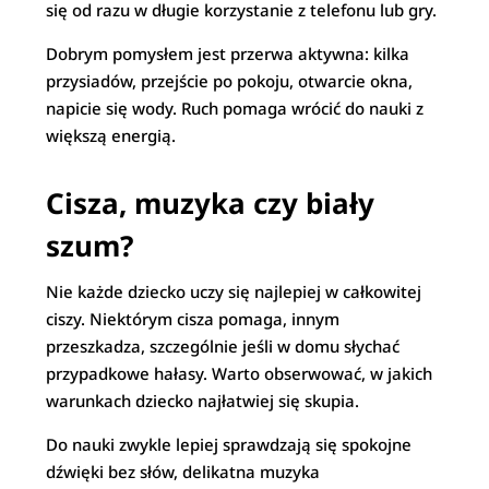
się od razu w długie korzystanie z telefonu lub gry.
Dobrym pomysłem jest przerwa aktywna: kilka
przysiadów, przejście po pokoju, otwarcie okna,
napicie się wody. Ruch pomaga wrócić do nauki z
większą energią.
Cisza, muzyka czy biały
szum?
Nie każde dziecko uczy się najlepiej w całkowitej
ciszy. Niektórym cisza pomaga, innym
przeszkadza, szczególnie jeśli w domu słychać
przypadkowe hałasy. Warto obserwować, w jakich
warunkach dziecko najłatwiej się skupia.
Do nauki zwykle lepiej sprawdzają się spokojne
dźwięki bez słów, delikatna muzyka