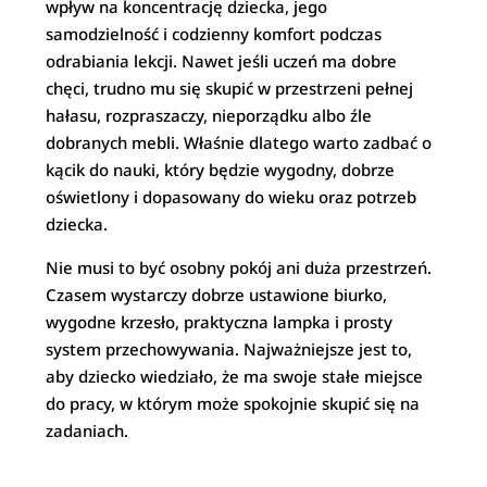
wpływ na koncentrację dziecka, jego
samodzielność i codzienny komfort podczas
odrabiania lekcji. Nawet jeśli uczeń ma dobre
chęci, trudno mu się skupić w przestrzeni pełnej
hałasu, rozpraszaczy, nieporządku albo źle
dobranych mebli. Właśnie dlatego warto zadbać o
kącik do nauki, który będzie wygodny, dobrze
oświetlony i dopasowany do wieku oraz potrzeb
dziecka.
Nie musi to być osobny pokój ani duża przestrzeń.
Czasem wystarczy dobrze ustawione biurko,
wygodne krzesło, praktyczna lampka i prosty
system przechowywania. Najważniejsze jest to,
aby dziecko wiedziało, że ma swoje stałe miejsce
do pracy, w którym może spokojnie skupić się na
zadaniach.