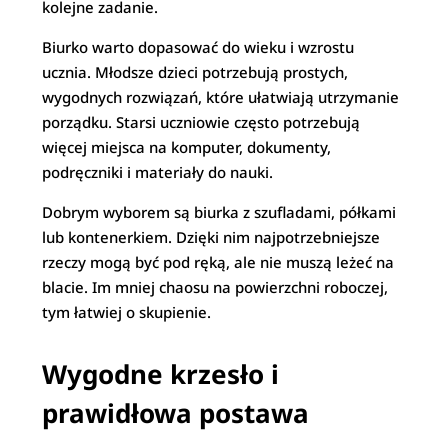
kolejne zadanie.
Biurko warto dopasować do wieku i wzrostu
ucznia. Młodsze dzieci potrzebują prostych,
wygodnych rozwiązań, które ułatwiają utrzymanie
porządku. Starsi uczniowie często potrzebują
więcej miejsca na komputer, dokumenty,
podręczniki i materiały do nauki.
Dobrym wyborem są biurka z szufladami, półkami
lub kontenerkiem. Dzięki nim najpotrzebniejsze
rzeczy mogą być pod ręką, ale nie muszą leżeć na
blacie. Im mniej chaosu na powierzchni roboczej,
tym łatwiej o skupienie.
Wygodne krzesło i
prawidłowa postawa