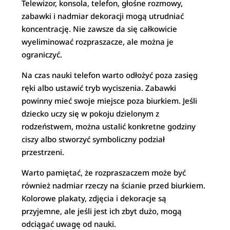
Telewizor, konsola, telefon, głośne rozmowy,
zabawki i nadmiar dekoracji mogą utrudniać
koncentrację. Nie zawsze da się całkowicie
wyeliminować rozpraszacze, ale można je
ograniczyć.
Na czas nauki telefon warto odłożyć poza zasięg
ręki albo ustawić tryb wyciszenia. Zabawki
powinny mieć swoje miejsce poza biurkiem. Jeśli
dziecko uczy się w pokoju dzielonym z
rodzeństwem, można ustalić konkretne godziny
ciszy albo stworzyć symboliczny podział
przestrzeni.
Warto pamiętać, że rozpraszaczem może być
również nadmiar rzeczy na ścianie przed biurkiem.
Kolorowe plakaty, zdjęcia i dekoracje są
przyjemne, ale jeśli jest ich zbyt dużo, mogą
odciągać uwagę od nauki.