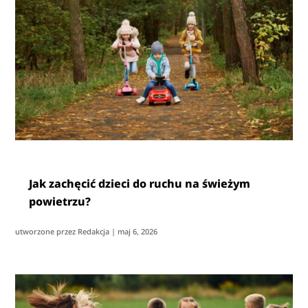
Jak zachęcić dzieci do ruchu na świeżym
powietrzu?
utworzone przez
Redakcja
|
maj 6, 2026