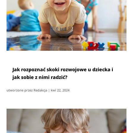
Jak rozpoznać skoki rozwojowe u dziecka i
jak sobie z nimi radzić?
utworzone przez
Redakcja
|
kwi 22, 2024