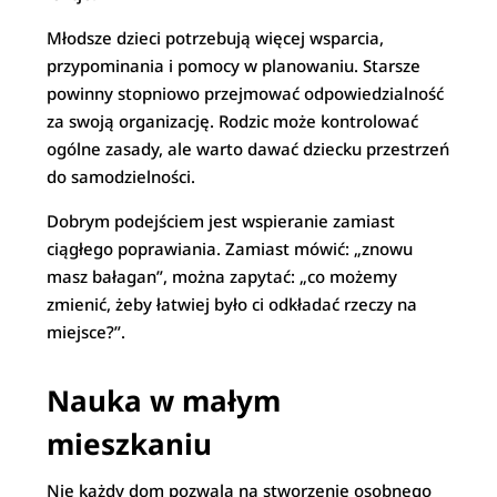
Młodsze dzieci potrzebują więcej wsparcia,
przypominania i pomocy w planowaniu. Starsze
powinny stopniowo przejmować odpowiedzialność
za swoją organizację. Rodzic może kontrolować
ogólne zasady, ale warto dawać dziecku przestrzeń
do samodzielności.
Dobrym podejściem jest wspieranie zamiast
ciągłego poprawiania. Zamiast mówić: „znowu
masz bałagan”, można zapytać: „co możemy
zmienić, żeby łatwiej było ci odkładać rzeczy na
miejsce?”.
Nauka w małym
mieszkaniu
Nie każdy dom pozwala na stworzenie osobnego