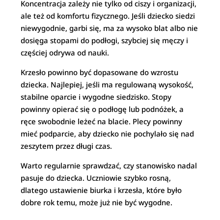
Koncentracja zależy nie tylko od ciszy i organizacji,
ale też od komfortu fizycznego. Jeśli dziecko siedzi
niewygodnie, garbi się, ma za wysoko blat albo nie
dosięga stopami do podłogi, szybciej się męczy i
częściej odrywa od nauki.
Krzesło powinno być dopasowane do wzrostu
dziecka. Najlepiej, jeśli ma regulowaną wysokość,
stabilne oparcie i wygodne siedzisko. Stopy
powinny opierać się o podłogę lub podnóżek, a
ręce swobodnie leżeć na blacie. Plecy powinny
mieć podparcie, aby dziecko nie pochylało się nad
zeszytem przez długi czas.
Warto regularnie sprawdzać, czy stanowisko nadal
pasuje do dziecka. Uczniowie szybko rosną,
dlatego ustawienie biurka i krzesła, które było
dobre rok temu, może już nie być wygodne.