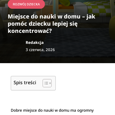
ROZWÓJ DZIECKA
Miejsce do nauki w domu – jak
pomóc dziecku lepiej się
koncentrować?
Redakcja
3 czerwca, 2026
Spis treści
Dobre miejsce do nauki w domu ma ogromny