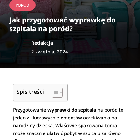
PORÓD
Jak przygotować wyprawkę do
szpitala na poród?
Redakcja
2 kwietnia, 2024
Spis treści
Przygotowanie
wyprawki do szpitala
na poród to
jeden z kluczowych elementów oczekiwania na
narodziny dziecka. Właściwie spakowana torba
może znacznie ułatwić pobyt w szpitalu zarówno