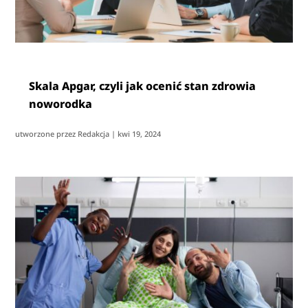
Skala Apgar, czyli jak ocenić stan zdrowia
noworodka
utworzone przez
Redakcja
|
kwi 19, 2024