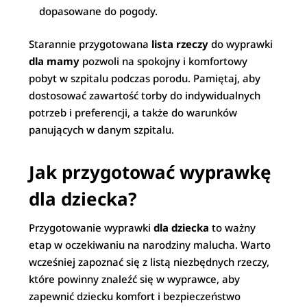
dopasowane do pogody.
Starannie przygotowana
lista rzeczy
do wyprawki
dla mamy
pozwoli na spokojny i komfortowy
pobyt w szpitalu podczas porodu. Pamiętaj, aby
dostosować zawartość torby do indywidualnych
potrzeb i preferencji, a także do warunków
panujących w danym szpitalu.
Jak przygotować wyprawkę
dla dziecka?
Przygotowanie wyprawki
dla dziecka
to ważny
etap w oczekiwaniu na narodziny malucha. Warto
wcześniej zapoznać się z listą niezbędnych rzeczy,
które powinny znaleźć się w wyprawce, aby
zapewnić dziecku komfort i bezpieczeństwo