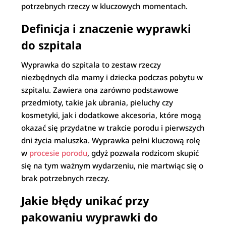
potrzebnych rzeczy w kluczowych momentach.
Definicja i znaczenie wyprawki
do szpitala
Wyprawka do szpitala to zestaw rzeczy
niezbędnych dla mamy i dziecka podczas pobytu w
szpitalu. Zawiera ona zarówno podstawowe
przedmioty, takie jak ubrania, pieluchy czy
kosmetyki, jak i dodatkowe akcesoria, które mogą
okazać się przydatne w trakcie porodu i pierwszych
dni życia maluszka. Wyprawka pełni kluczową rolę
w
procesie porodu
, gdyż pozwala rodzicom skupić
się na tym ważnym wydarzeniu, nie martwiąc się o
brak potrzebnych rzeczy.
Jakie błędy unikać przy
pakowaniu wyprawki do