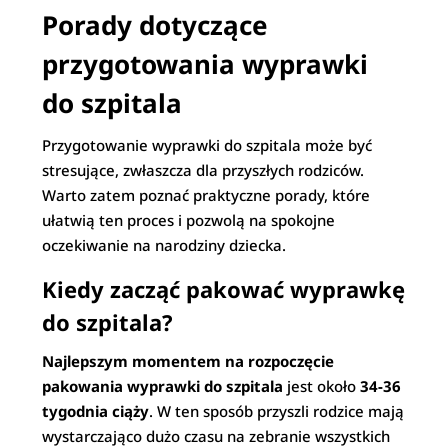
Porady dotyczące
przygotowania wyprawki
do szpitala
Przygotowanie wyprawki do szpitala może być
stresujące, zwłaszcza dla przyszłych rodziców.
Warto zatem poznać praktyczne porady, które
ułatwią ten proces i pozwolą na spokojne
oczekiwanie na narodziny dziecka.
Kiedy zacząć pakować wyprawkę
do szpitala?
Najlepszym momentem na rozpoczęcie
pakowania wyprawki do szpitala
jest około
34-36
tygodnia ciąży
. W ten sposób przyszli rodzice mają
wystarczająco dużo czasu na zebranie wszystkich