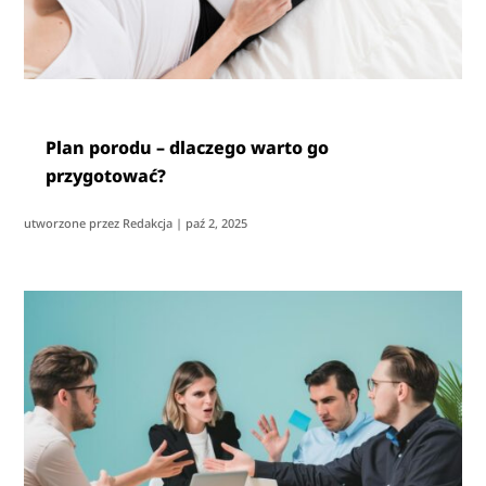
Plan porodu – dlaczego warto go
przygotować?
utworzone przez
Redakcja
|
paź 2, 2025