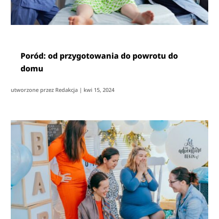
Poród: od przygotowania do powrotu do
domu
utworzone przez
Redakcja
|
kwi 15, 2024