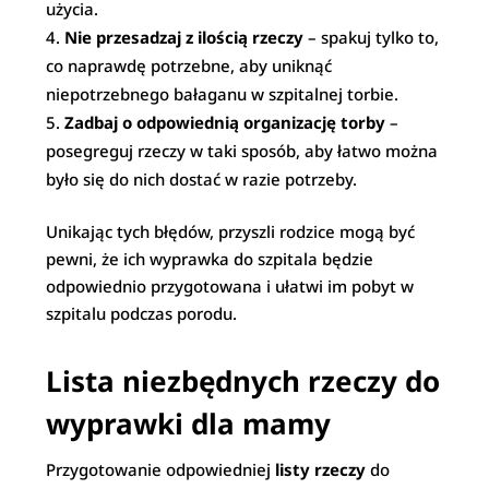
użycia.
Nie przesadzaj z ilością rzeczy
– spakuj tylko to,
co naprawdę potrzebne, aby uniknąć
niepotrzebnego bałaganu w szpitalnej torbie.
Zadbaj o odpowiednią organizację torby
–
posegreguj rzeczy w taki sposób, aby łatwo można
było się do nich dostać w razie potrzeby.
Unikając tych błędów, przyszli rodzice mogą być
pewni, że ich wyprawka do szpitala będzie
odpowiednio przygotowana i ułatwi im pobyt w
szpitalu podczas porodu.
Lista niezbędnych rzeczy do
wyprawki dla mamy
Przygotowanie odpowiedniej
listy rzeczy
do