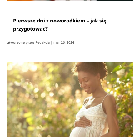
Pierwsze dni z noworodkiem – jak się
przygotować?
utworzone przez
Redakcja
|
mar 26, 2024