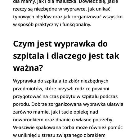
dla mamy, jak i dla maluszka. Dowiedz się, jakie
rzeczy są niezbędne w wyprawce, jak unikać
typowych błędów oraz jak zorganizować wszystko
w sposób praktyczny i funkcjonalny.
Czym jest wyprawka do
szpitala i dlaczego jest tak
ważna?
Wyprawka do szpitala to zbiór niezbędnych
przedmiotów, które przyszli rodzice powinni
przygotować na czas pobytu w szpitalu podczas
porodu. Dobrze zorganizowana wyprawka ułatwia
zarówno mamie, jak i tacie opiekę nad
noworodkiem oraz dbanie o własne potrzeby.
Właściwie spakowana torba może również pomóc
w uniknięciu stresu związanego z brakiem