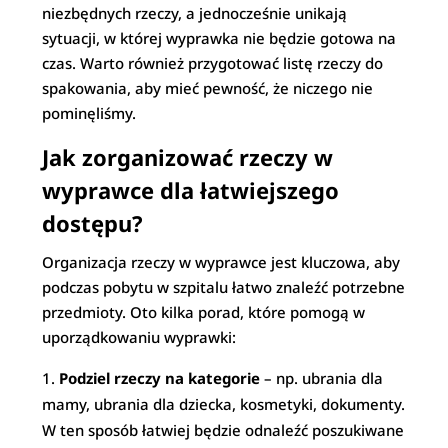
niezbędnych rzeczy, a jednocześnie unikają
sytuacji, w której wyprawka nie będzie gotowa na
czas. Warto również przygotować listę rzeczy do
spakowania, aby mieć pewność, że niczego nie
pominęliśmy.
Jak zorganizować rzeczy w
wyprawce dla łatwiejszego
dostępu?
Organizacja rzeczy w wyprawce jest kluczowa, aby
podczas pobytu w szpitalu łatwo znaleźć potrzebne
przedmioty. Oto kilka porad, które pomogą w
uporządkowaniu wyprawki:
Podziel rzeczy na kategorie
– np. ubrania dla
mamy, ubrania dla dziecka, kosmetyki, dokumenty.
W ten sposób łatwiej będzie odnaleźć poszukiwane