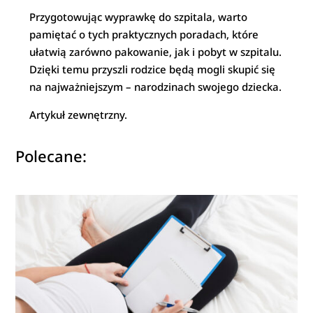
Przygotowując wyprawkę do szpitala, warto
pamiętać o tych praktycznych poradach, które
ułatwią zarówno pakowanie, jak i pobyt w szpitalu.
Dzięki temu przyszli rodzice będą mogli skupić się
na najważniejszym – narodzinach swojego dziecka.
Artykuł zewnętrzny.
Polecane: