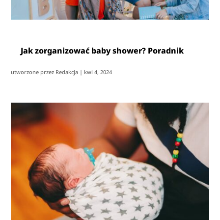
Jak zorganizować baby shower? Poradnik
utworzone przez
Redakcja
|
kwi 4, 2024