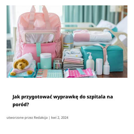
Jak przygotować wyprawkę do szpitala na
poród?
utworzone przez
Redakcja
|
kwi 2, 2024