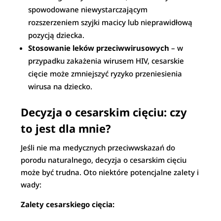
spowodowane niewystarczającym
rozszerzeniem szyjki macicy lub nieprawidłową
pozycją dziecka.
Stosowanie leków przeciwwirusowych
– w
przypadku zakażenia wirusem HIV, cesarskie
cięcie może zmniejszyć ryzyko przeniesienia
wirusa na dziecko.
Decyzja o cesarskim cięciu: czy
to jest dla mnie?
Jeśli nie ma medycznych przeciwwskazań do
porodu naturalnego, decyzja o cesarskim cięciu
może być trudna. Oto niektóre potencjalne zalety i
wady:
Zalety cesarskiego cięcia: