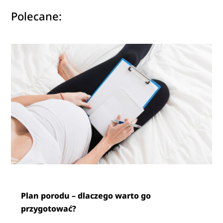
Polecane:
Plan porodu – dlaczego warto go
przygotować?