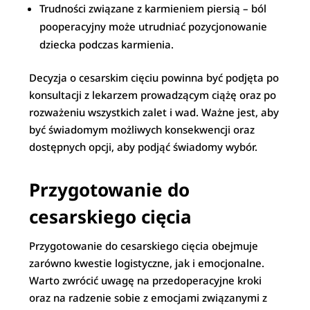
Trudności związane z karmieniem piersią – ból
pooperacyjny może utrudniać pozycjonowanie
dziecka podczas karmienia.
Decyzja o cesarskim cięciu powinna być podjęta po
konsultacji z lekarzem prowadzącym ciążę oraz po
rozważeniu wszystkich zalet i wad. Ważne jest, aby
być świadomym możliwych konsekwencji oraz
dostępnych opcji, aby podjąć świadomy wybór.
Przygotowanie do
cesarskiego cięcia
Przygotowanie do cesarskiego cięcia obejmuje
zarówno kwestie logistyczne, jak i emocjonalne.
Warto zwrócić uwagę na przedoperacyjne kroki
oraz na radzenie sobie z emocjami związanymi z