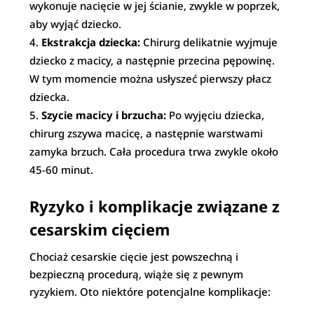
wykonuje nacięcie w jej ścianie, zwykle w poprzek,
aby wyjąć dziecko.
Ekstrakcja dziecka:
Chirurg delikatnie wyjmuje
dziecko z macicy, a następnie przecina pępowinę.
W tym momencie można usłyszeć pierwszy płacz
dziecka.
Szycie macicy i brzucha:
Po wyjęciu dziecka,
chirurg zszywa macicę, a następnie warstwami
zamyka brzuch. Cała procedura trwa zwykle około
45-60 minut.
Ryzyko i komplikacje związane z
cesarskim cięciem
Chociaż cesarskie cięcie jest powszechną i
bezpieczną procedurą, wiąże się z pewnym
ryzykiem. Oto niektóre potencjalne komplikacje: