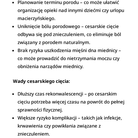
Planowanie terminu porodu – co może ułatwić
organizację opieki nad innymi dziećmi czy urlopu
macierzyńskiego.
Uniknięcie bólu porodowego – cesarskie cięcie
odbywa się pod znieczuleniem, co eliminuje ból
związany z porodem naturalnym.
Brak ryzyka uszkodzenia mięśni dna miednicy –
co może prowadzić do nietrzymania moczu czy
obniżenia narządów miednicy.
Wady cesarskiego cięcia:
Dłuższy czas rekonwalescencji – po cesarskim
cięciu potrzeba więcej czasu na powrót do pełnej
sprawności fizycznej.
Większe ryzyko komplikacji – takich jak infekcje,
krwawienia czy powikłania związane z
znieczuleniem.