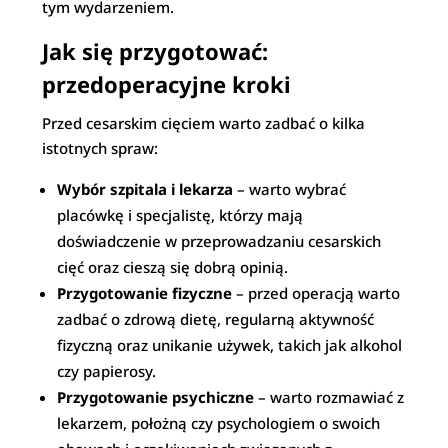
tym wydarzeniem.
Jak się przygotować:
przedoperacyjne kroki
Przed cesarskim cięciem warto zadbać o kilka
istotnych spraw:
Wybór szpitala i lekarza
– warto wybrać
placówkę i specjalistę, którzy mają
doświadczenie w przeprowadzaniu cesarskich
cięć oraz cieszą się dobrą opinią.
Przygotowanie fizyczne
– przed operacją warto
zadbać o zdrową dietę, regularną aktywność
fizyczną oraz unikanie używek, takich jak alkohol
czy papierosy.
Przygotowanie psychiczne
– warto rozmawiać z
lekarzem, położną czy psychologiem o swoich