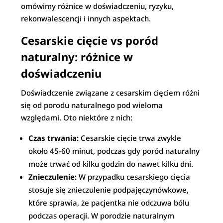
omówimy różnice w doświadczeniu, ryzyku,
rekonwalescencji i innych aspektach.
Cesarskie cięcie vs poród
naturalny: różnice w
doświadczeniu
Doświadczenie związane z cesarskim cięciem różni
się od porodu naturalnego pod wieloma
względami. Oto niektóre z nich:
Czas trwania:
Cesarskie cięcie trwa zwykle
około 45-60 minut, podczas gdy poród naturalny
może trwać od kilku godzin do nawet kilku dni.
Znieczulenie:
W przypadku cesarskiego cięcia
stosuje się znieczulenie podpajęczynówkowe,
które sprawia, że pacjentka nie odczuwa bólu
podczas operacji. W porodzie naturalnym