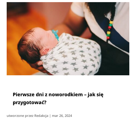
Pierwsze dni z noworodkiem – jak się
przygotować?
utworzone przez
Redakcja
|
mar 26, 2024