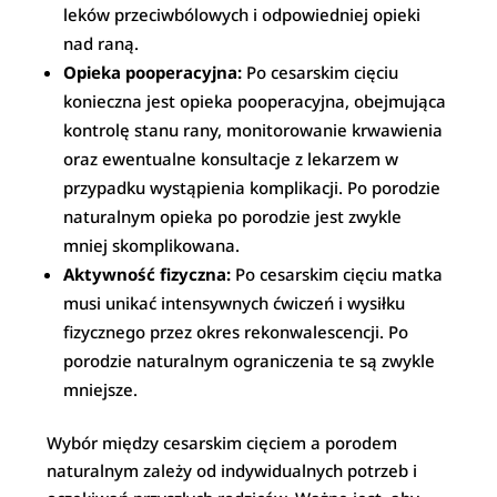
leków przeciwbólowych i odpowiedniej opieki
nad raną.
Opieka pooperacyjna:
Po cesarskim cięciu
konieczna jest opieka pooperacyjna, obejmująca
kontrolę stanu rany, monitorowanie krwawienia
oraz ewentualne konsultacje z lekarzem w
przypadku wystąpienia komplikacji. Po porodzie
naturalnym opieka po porodzie jest zwykle
mniej skomplikowana.
Aktywność fizyczna:
Po cesarskim cięciu matka
musi unikać intensywnych ćwiczeń i wysiłku
fizycznego przez okres rekonwalescencji. Po
porodzie naturalnym ograniczenia te są zwykle
mniejsze.
Wybór między cesarskim cięciem a porodem
naturalnym zależy od indywidualnych potrzeb i