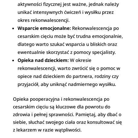
aktywności fizycznej jest ważne, jednak należy
unikać intensywnych ćwiczeń i wysiłku przez
okres rekonwalescencji.
Wsparcie emocjonalne:
Rekonwalescencja po
cesarskim cięciu może być trudna emocjonalnie,
dlatego warto szukać wsparcia u bliskich oraz
ewentualnie skorzystać z pomocy specjalisty.
Opieka nad dzieckiem:
W okresie
rekonwalescencji, warto zwrócić się o pomoc w
opiece nad dzieckiem do partnera, rodziny czy
przyjaciół, aby uniknąć nadmiernego wysiłku.
Opieka pooperacyjna i rekonwalescencja po
cesarskim cięciu są kluczowe dla powrotu do
zdrowia i pełnej sprawności. Pamiętaj, aby dbać o
siebie, słuchać swojego ciała oraz konsultować się
z lekarzem w razie wątpliwości.