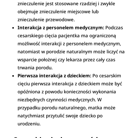
znieczulenie jest stosowane rzadziej i zwykle
obejmuje znieczulenie miejscowe lub
znieczulenie przewodowe.
Interakcja z personelem medycznym:
Podczas
cesarskiego cięcia pacjentka ma ograniczoną
możliwość interakcji z personelem medycznym,
natomiast w porodzie naturalnym może liczyć na
wsparcie położnej czy lekarza przez cały czas
trwania porodu.
Pierwsza interakcja z dzieckiem:
Po cesarskim
cięciu pierwsza interakcja z dzieckiem może być
opóźniona z powodu konieczności wykonania
niezbędnych czynności medycznych. W
przypadku porodu naturalnego, matka może
natychmiast przytulić swoje dziecko po
urodzeniu.