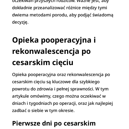
oczekiwań przyszłych rodziców. Ważne jest, aby
dokładnie przeanalizować różnice między tymi
dwiema metodami porodu, aby podjąć świadomą
decyzję.
Opieka pooperacyjna i
rekonwalescencja po
cesarskim cięciu
Opieka pooperacyjna oraz rekonwalescencja po
cesarskim cięciu są kluczowe dla szybkiego
powrotu do zdrowia i pełnej sprawności. W tym
artykule omówimy, czego można oczekiwać w
dniach i tygodniach po operacji, oraz jak najlepiej
zadbać o siebie w tym okresie.
Pierwsze dni po cesarskim