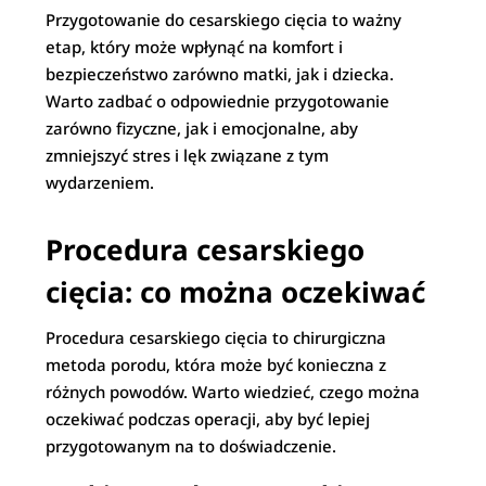
Przygotowanie do cesarskiego cięcia to ważny
etap, który może wpłynąć na komfort i
bezpieczeństwo zarówno matki, jak i dziecka.
Warto zadbać o odpowiednie przygotowanie
zarówno fizyczne, jak i emocjonalne, aby
zmniejszyć stres i lęk związane z tym
wydarzeniem.
Procedura cesarskiego
cięcia: co można oczekiwać
Procedura cesarskiego cięcia to chirurgiczna
metoda porodu, która może być konieczna z
różnych powodów. Warto wiedzieć, czego można
oczekiwać podczas operacji, aby być lepiej
przygotowanym na to doświadczenie.