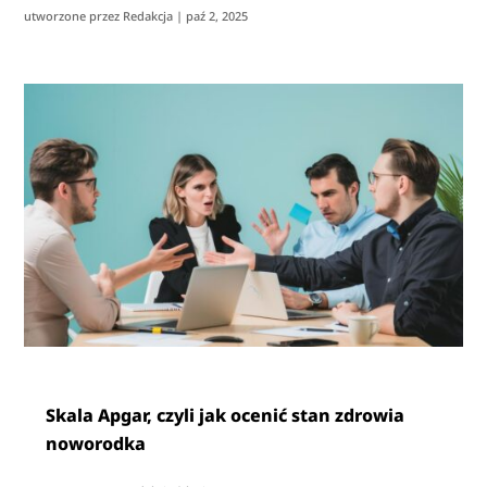
utworzone przez
Redakcja
|
paź 2, 2025
Skala Apgar, czyli jak ocenić stan zdrowia
noworodka