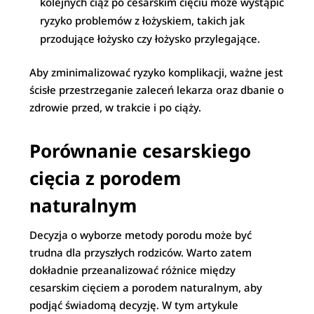
kolejnych ciąż po cesarskim cięciu może wystąpić
ryzyko problemów z łożyskiem, takich jak
przodujące łożysko czy łożysko przylegające.
Aby zminimalizować ryzyko komplikacji, ważne jest
ścisłe przestrzeganie zaleceń lekarza oraz dbanie o
zdrowie przed, w trakcie i po ciąży.
Porównanie cesarskiego
cięcia z porodem
naturalnym
Decyzja o wyborze metody porodu może być
trudna dla przyszłych rodziców. Warto zatem
dokładnie przeanalizować różnice między
cesarskim cięciem a porodem naturalnym, aby
podjąć świadomą decyzję. W tym artykule