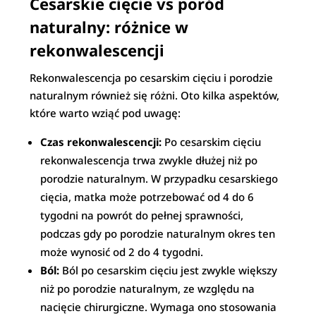
Cesarskie cięcie vs poród
naturalny: różnice w
rekonwalescencji
Rekonwalescencja po cesarskim cięciu i porodzie
naturalnym również się różni. Oto kilka aspektów,
które warto wziąć pod uwagę:
Czas rekonwalescencji:
Po cesarskim cięciu
rekonwalescencja trwa zwykle dłużej niż po
porodzie naturalnym. W przypadku cesarskiego
cięcia, matka może potrzebować od 4 do 6
tygodni na powrót do pełnej sprawności,
podczas gdy po porodzie naturalnym okres ten
może wynosić od 2 do 4 tygodni.
Ból:
Ból po cesarskim cięciu jest zwykle większy
niż po porodzie naturalnym, ze względu na
nacięcie chirurgiczne. Wymaga ono stosowania