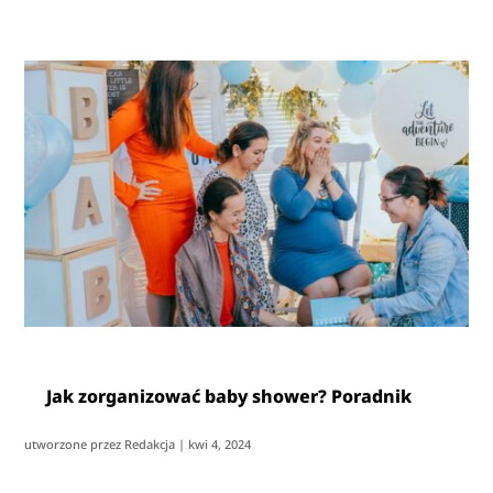
Jak zorganizować baby shower? Poradnik
utworzone przez
Redakcja
|
kwi 4, 2024