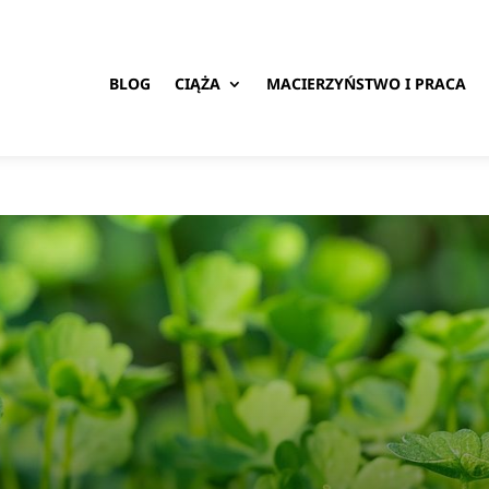
BLOG
CIĄŻA
MACIERZYŃSTWO I PRACA