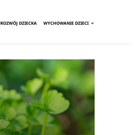
ROZWÓJ DZIECKA
WYCHOWANIE DZIECI