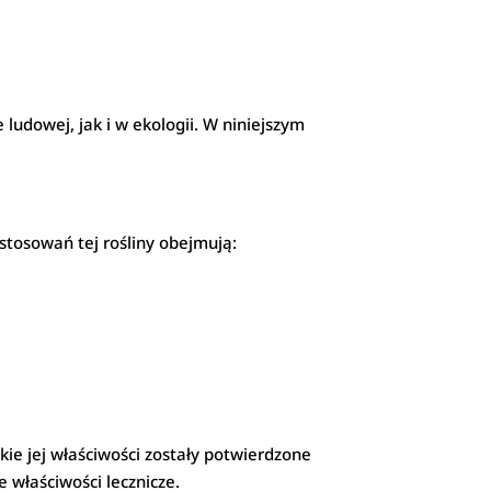
ludowej, jak i w ekologii. W niniejszym
stosowań tej rośliny obejmują:
ie jej właściwości zostały potwierdzone
 właściwości lecznicze.