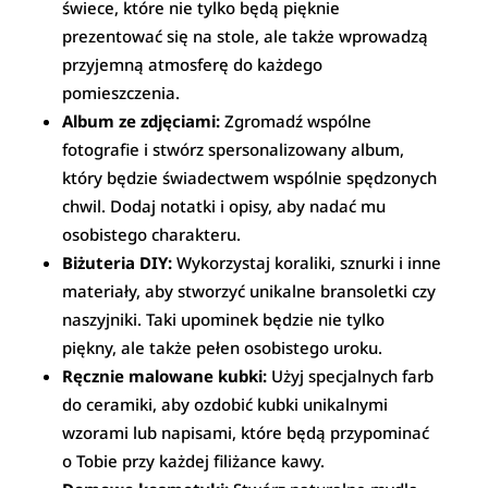
świece, które nie tylko będą pięknie
prezentować się na stole, ale także wprowadzą
przyjemną atmosferę do każdego
pomieszczenia.
Album ze zdjęciami:
Zgromadź wspólne
fotografie i stwórz spersonalizowany album,
który będzie świadectwem wspólnie spędzonych
chwil. Dodaj notatki i opisy, aby nadać mu
osobistego charakteru.
Biżuteria DIY:
Wykorzystaj koraliki, sznurki i inne
materiały, aby stworzyć unikalne bransoletki czy
naszyjniki. Taki upominek będzie nie tylko
piękny, ale także pełen osobistego uroku.
Ręcznie malowane kubki:
Użyj specjalnych farb
do ceramiki, aby ozdobić kubki unikalnymi
wzorami lub napisami, które będą przypominać
o Tobie przy każdej filiżance kawy.