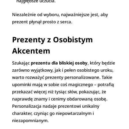
najgłębsze uczucia.
Niezależnie od wyboru, najważniejsze jest, aby
prezent płynął prosto z serca.
Prezenty z Osobistym
Akcentem
Szukając
prezentu dla bliskiej osoby
, który będzie
zarówno wyjątkowy, jak i pełen osobistego uroku,
warto rozważyć prezenty personalizowane. Takie
upominki mają w sobie coś magicznego – potrafią
przekazać więcej niż tysiąc słów, pokazując, że
naprawdę znamy i cenimy obdarowaną osobę.
Personalizacja nadaje prezentowi unikalny
charakter, czyniąc go niepowtarzalnym i
niezapomnianym.