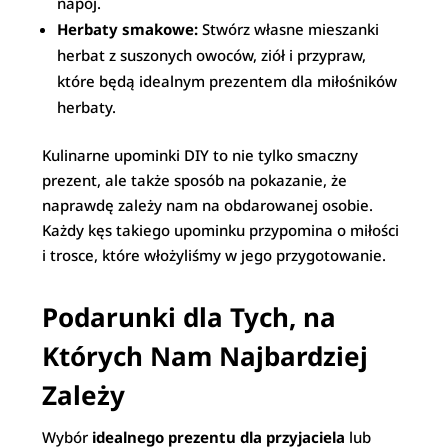
napój.
Herbaty smakowe:
Stwórz własne mieszanki
herbat z suszonych owoców, ziół i przypraw,
które będą idealnym prezentem dla miłośników
herbaty.
Kulinarne upominki DIY to nie tylko smaczny
prezent, ale także sposób na pokazanie, że
naprawdę zależy nam na obdarowanej osobie.
Każdy kęs takiego upominku przypomina o miłości
i trosce, które włożyliśmy w jego przygotowanie.
Podarunki dla Tych, na
Których Nam Najbardziej
Zależy
Wybór
idealnego prezentu dla przyjaciela
lub