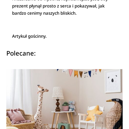
prezent płynął prosto z serca i pokazywał, jak
bardzo cenimy naszych bliskich.
Artykuł gościnny.
Polecane: