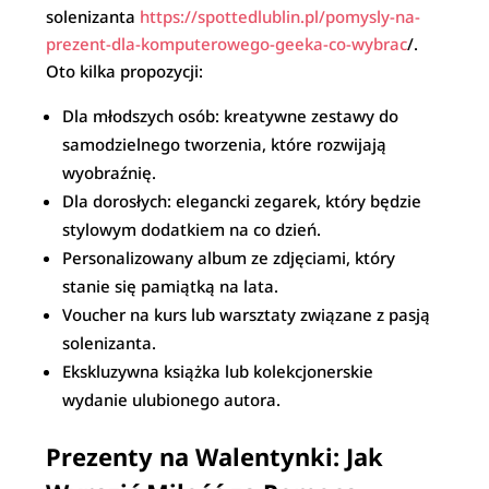
solenizanta
https://spottedlublin.pl/pomysly-na-
prezent-dla-komputerowego-geeka-co-wybrac
/.
Oto kilka propozycji:
Dla młodszych osób: kreatywne zestawy do
samodzielnego tworzenia, które rozwijają
wyobraźnię.
Dla dorosłych: elegancki zegarek, który będzie
stylowym dodatkiem na co dzień.
Personalizowany album ze zdjęciami, który
stanie się pamiątką na lata.
Voucher na kurs lub warsztaty związane z pasją
solenizanta.
Ekskluzywna książka lub kolekcjonerskie
wydanie ulubionego autora.
Prezenty na Walentynki: Jak