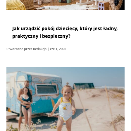
Jak urządzić pokój dziecięcy, który jest ładny,
praktyczny i bezpieczny?
utworzone przez
Redakcja
|
cze 1, 2026