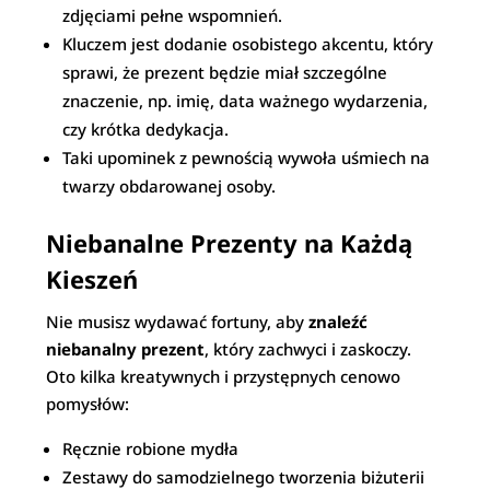
zdjęciami pełne wspomnień.
Kluczem jest dodanie osobistego akcentu, który
sprawi, że prezent będzie miał szczególne
znaczenie, np. imię, data ważnego wydarzenia,
czy krótka dedykacja.
Taki upominek z pewnością wywoła uśmiech na
twarzy obdarowanej osoby.
Niebanalne Prezenty na Każdą
Kieszeń
Nie musisz wydawać fortuny, aby
znaleźć
niebanalny prezent
, który zachwyci i zaskoczy.
Oto kilka kreatywnych i przystępnych cenowo
pomysłów:
Ręcznie robione mydła
Zestawy do samodzielnego tworzenia biżuterii