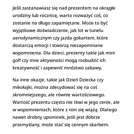
Jeśli zastanawiasz się nad prezentem na okrągłe
urodziny lub rocznicę, warto rozważyć coś, co
zostanie na długo zapamiętane. Może to być
wyjątkowe doświadczenie, jak lot w tunelu
aerodynamicznym czy jazda gokartem, które
dostarczą emocji i stworzą niezapomniane
wspomnienia. Dla dzieci, prezenty takie jak mini
golf czy inne aktywności mogą rozbudzić ich
kreatywność i zapewnić mnóstwo zabawy.
Na inne okazje, takie jak Dzień Dziecka czy
mikołajki, można zdecydować się na coś
skromniejszego, ale równie wartościowego.
Wartość prezentu często nie tkwi w jego cenie, ale
w wspomnieniach, które z nim się wiążą. Dlatego
nawet drobny upominek, jeśli jest dobrze
przemyślany, może stać się cennym skarbem.