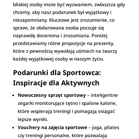
bliskiej osoby może być wyzwaniem, zwłaszcza gdy
chcemy, aby nasz podarunek był wyjątkowy i
niezapomniany. Kluczowe jest zrozumienie, co
sprawi, że obdarowana osoba poczuje się
naprawdę doceniona i zrozumiana. Poniżej
przedstawiamy różne propozycje na prezenty,
które z pewnością wywołają uśmiech na twarzy
każdej wyjątkowej osoby w naszym życiu.
Podarunki dla Sportowca:
Inspiracje dla Aktywnych
Nowoczesny sprzęt sportowy
– inteligentne
zegarki monitorujące tętno i spalone kalorie,
które wspierają treningi i pomagają osiągać
lepsze wyniki.
Vouchery na zajęcia sportowe
– joga, pilates
czy treningi personalne, które pozwalają