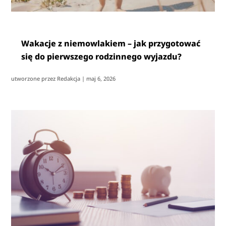
Wakacje z niemowlakiem – jak przygotować
się do pierwszego rodzinnego wyjazdu?
utworzone przez
Redakcja
|
maj 6, 2026