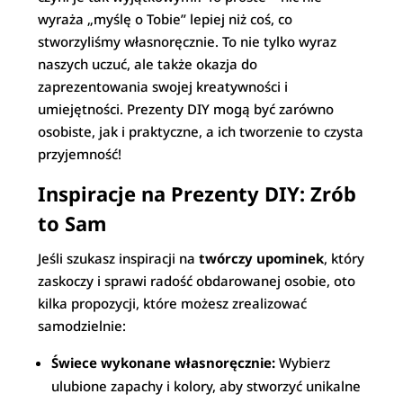
wyraża „myślę o Tobie” lepiej niż coś, co
stworzyliśmy własnoręcznie. To nie tylko wyraz
naszych uczuć, ale także okazja do
zaprezentowania swojej kreatywności i
umiejętności. Prezenty DIY mogą być zarówno
osobiste, jak i praktyczne, a ich tworzenie to czysta
przyjemność!
Inspiracje na Prezenty DIY: Zrób
to Sam
Jeśli szukasz inspiracji na
twórczy upominek
, który
zaskoczy i sprawi radość obdarowanej osobie, oto
kilka propozycji, które możesz zrealizować
samodzielnie:
Świece wykonane własnoręcznie:
Wybierz
ulubione zapachy i kolory, aby stworzyć unikalne