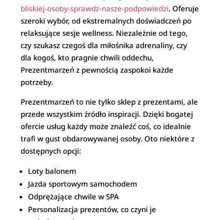
bliskiej-osoby-sprawdz-nasze-podpowiedzi
. Oferuje
szeroki wybór, od ekstremalnych doświadczeń po
relaksujące sesje wellness. Niezależnie od tego,
czy szukasz czegoś dla miłośnika adrenaliny, czy
dla kogoś, kto pragnie chwili oddechu,
Prezentmarzeń z pewnością zaspokoi każde
potrzeby.
Prezentmarzeń to nie tylko sklep z prezentami, ale
przede wszystkim źródło inspiracji. Dzięki bogatej
ofercie usług każdy może znaleźć coś, co idealnie
trafi w gust obdarowywanej osoby. Oto niektóre z
dostępnych opcji:
Loty balonem
Jazda sportowym samochodem
Odprężające chwile w SPA
Personalizacja prezentów, co czyni je