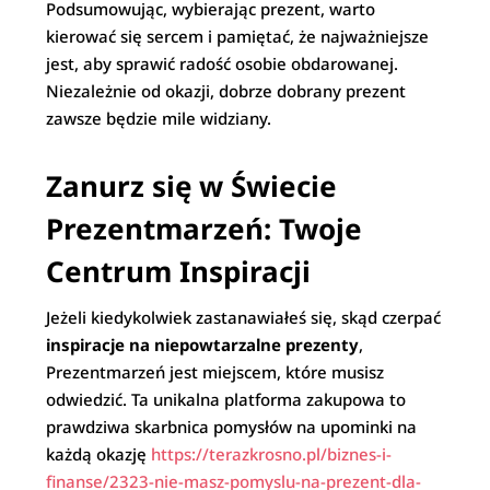
Podsumowując, wybierając prezent, warto
kierować się sercem i pamiętać, że najważniejsze
jest, aby sprawić radość osobie obdarowanej.
Niezależnie od okazji, dobrze dobrany prezent
zawsze będzie mile widziany.
Zanurz się w Świecie
Prezentmarzeń: Twoje
Centrum Inspiracji
Jeżeli kiedykolwiek zastanawiałeś się, skąd czerpać
inspiracje na niepowtarzalne prezenty
,
Prezentmarzeń jest miejscem, które musisz
odwiedzić. Ta unikalna platforma zakupowa to
prawdziwa skarbnica pomysłów na upominki na
każdą okazję
https://terazkrosno.pl/biznes-i-
finanse/2323-nie-masz-pomyslu-na-prezent-dla-