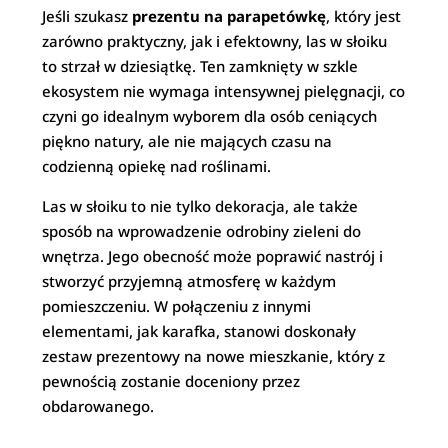
Jeśli szukasz
prezentu na parapetówkę
, który jest
zarówno praktyczny, jak i efektowny, las w słoiku
to strzał w dziesiątkę. Ten zamknięty w szkle
ekosystem nie wymaga intensywnej pielęgnacji, co
czyni go idealnym wyborem dla osób ceniących
piękno natury, ale nie mających czasu na
codzienną opiekę nad roślinami.
Las w słoiku to nie tylko dekoracja, ale także
sposób na wprowadzenie odrobiny zieleni do
wnętrza. Jego obecność może poprawić nastrój i
stworzyć przyjemną atmosferę w każdym
pomieszczeniu. W połączeniu z innymi
elementami, jak karafka, stanowi doskonały
zestaw prezentowy na nowe mieszkanie, który z
pewnością zostanie doceniony przez
obdarowanego.