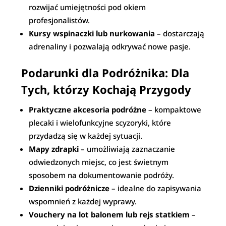
rozwijać umiejętności pod okiem
profesjonalistów.
Kursy wspinaczki lub nurkowania
– dostarczają
adrenaliny i pozwalają odkrywać nowe pasje.
Podarunki dla Podróżnika: Dla
Tych, którzy Kochają Przygody
Praktyczne akcesoria podróżne
– kompaktowe
plecaki i wielofunkcyjne scyzoryki, które
przydadzą się w każdej sytuacji.
Mapy zdrapki
– umożliwiają zaznaczanie
odwiedzonych miejsc, co jest świetnym
sposobem na dokumentowanie podróży.
Dzienniki podróżnicze
– idealne do zapisywania
wspomnień z każdej wyprawy.
Vouchery na lot balonem lub rejs statkiem
–