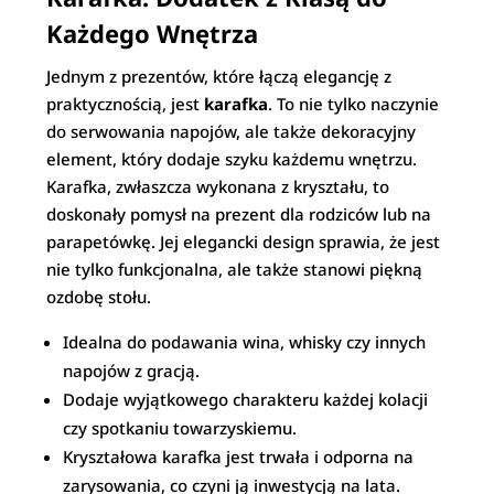
Każdego Wnętrza
Jednym z prezentów, które łączą elegancję z
praktycznością, jest
karafka
. To nie tylko naczynie
do serwowania napojów, ale także dekoracyjny
element, który dodaje szyku każdemu wnętrzu.
Karafka, zwłaszcza wykonana z kryształu, to
doskonały pomysł na prezent dla rodziców lub na
parapetówkę. Jej elegancki design sprawia, że jest
nie tylko funkcjonalna, ale także stanowi piękną
ozdobę stołu.
Idealna do podawania wina, whisky czy innych
napojów z gracją.
Dodaje wyjątkowego charakteru każdej kolacji
czy spotkaniu towarzyskiemu.
Kryształowa karafka jest trwała i odporna na
zarysowania, co czyni ją inwestycją na lata.