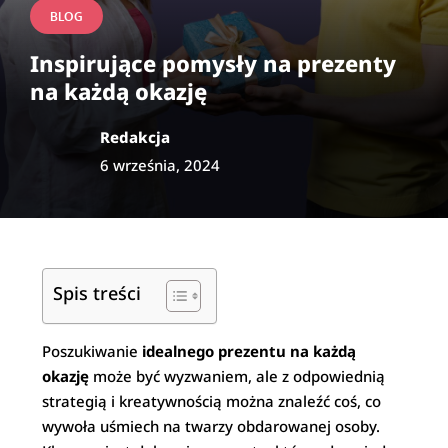
BLOG
Inspirujące pomysły na prezenty
na każdą okazję
Redakcja
6 września, 2024
Spis treści
Poszukiwanie
idealnego prezentu na każdą
okazję
może być wyzwaniem, ale z odpowiednią
strategią i kreatywnością można znaleźć coś, co
wywoła uśmiech na twarzy obdarowanej osoby.