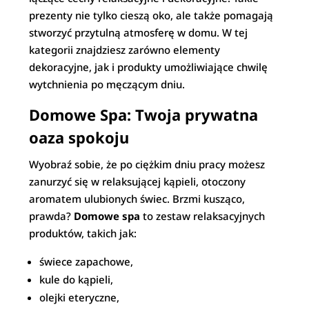
prezenty nie tylko cieszą oko, ale także pomagają
stworzyć przytulną atmosferę w domu. W tej
kategorii znajdziesz zarówno elementy
dekoracyjne, jak i produkty umożliwiające chwilę
wytchnienia po męczącym dniu.
Domowe Spa: Twoja prywatna
oaza spokoju
Wyobraź sobie, że po ciężkim dniu pracy możesz
zanurzyć się w relaksującej kąpieli, otoczony
aromatem ulubionych świec. Brzmi kusząco,
prawda?
Domowe spa
to zestaw relaksacyjnych
produktów, takich jak:
świece zapachowe,
kule do kąpieli,
olejki eteryczne,