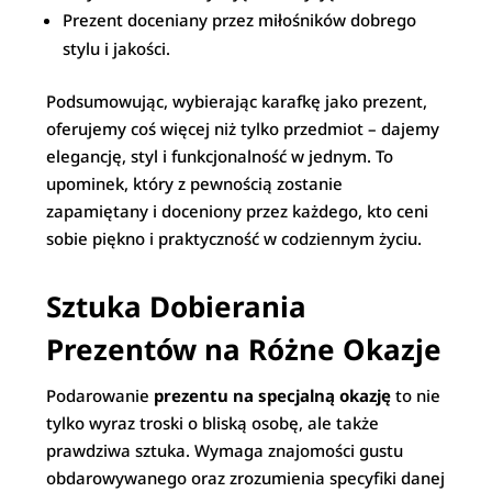
Prezent doceniany przez miłośników dobrego
stylu i jakości.
Podsumowując, wybierając karafkę jako prezent,
oferujemy coś więcej niż tylko przedmiot – dajemy
elegancję, styl i funkcjonalność w jednym. To
upominek, który z pewnością zostanie
zapamiętany i doceniony przez każdego, kto ceni
sobie piękno i praktyczność w codziennym życiu.
Sztuka Dobierania
Prezentów na Różne Okazje
Podarowanie
prezentu na specjalną okazję
to nie
tylko wyraz troski o bliską osobę, ale także
prawdziwa sztuka. Wymaga znajomości gustu
obdarowywanego oraz zrozumienia specyfiki danej