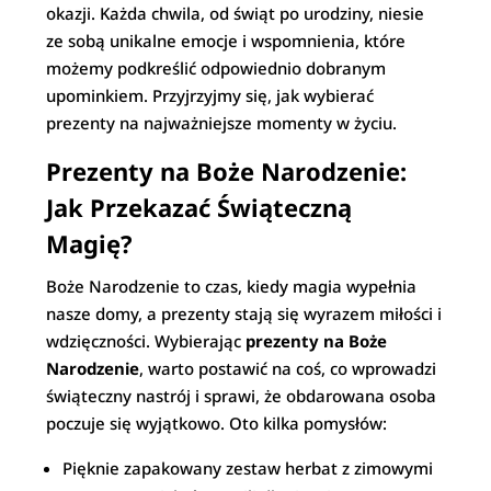
okazji. Każda chwila, od świąt po urodziny, niesie
ze sobą unikalne emocje i wspomnienia, które
możemy podkreślić odpowiednio dobranym
upominkiem. Przyjrzyjmy się, jak wybierać
prezenty na najważniejsze momenty w życiu.
Prezenty na Boże Narodzenie:
Jak Przekazać Świąteczną
Magię?
Boże Narodzenie to czas, kiedy magia wypełnia
nasze domy, a prezenty stają się wyrazem miłości i
wdzięczności. Wybierając
prezenty na Boże
Narodzenie
, warto postawić na coś, co wprowadzi
świąteczny nastrój i sprawi, że obdarowana osoba
poczuje się wyjątkowo. Oto kilka pomysłów:
Pięknie zapakowany zestaw herbat z zimowymi