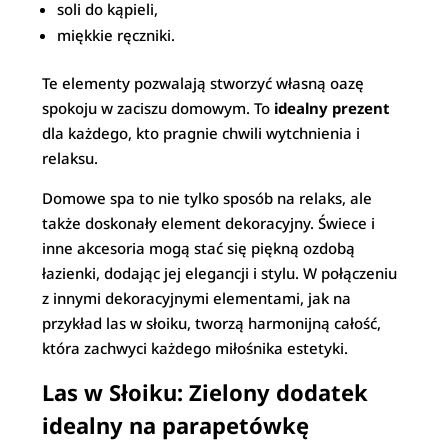
soli do kąpieli,
miękkie ręczniki.
Te elementy pozwalają stworzyć własną oazę
spokoju w zaciszu domowym. To
idealny prezent
dla każdego, kto pragnie chwili wytchnienia i
relaksu.
Domowe spa to nie tylko sposób na relaks, ale
także doskonały element dekoracyjny. Świece i
inne akcesoria mogą stać się piękną ozdobą
łazienki, dodając jej elegancji i stylu. W połączeniu
z innymi dekoracyjnymi elementami, jak na
przykład las w słoiku, tworzą harmonijną całość,
która zachwyci każdego miłośnika estetyki.
Las w Słoiku: Zielony dodatek
idealny na parapetówkę