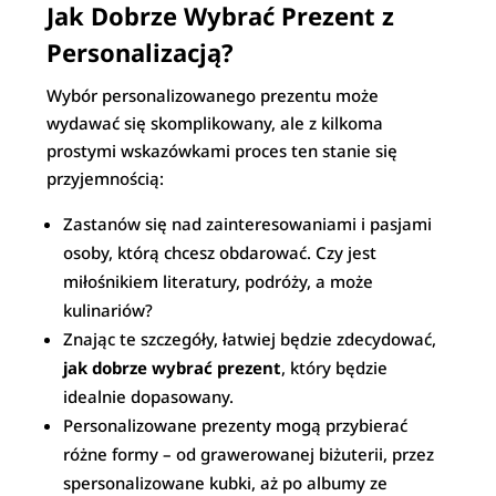
Jak Dobrze Wybrać Prezent z
Personalizacją?
Wybór personalizowanego prezentu może
wydawać się skomplikowany, ale z kilkoma
prostymi wskazówkami proces ten stanie się
przyjemnością:
Zastanów się nad zainteresowaniami i pasjami
osoby, którą chcesz obdarować. Czy jest
miłośnikiem literatury, podróży, a może
kulinariów?
Znając te szczegóły, łatwiej będzie zdecydować,
jak dobrze wybrać prezent
, który będzie
idealnie dopasowany.
Personalizowane prezenty mogą przybierać
różne formy – od grawerowanej biżuterii, przez
spersonalizowane kubki, aż po albumy ze