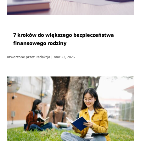
7 kroków do większego bezpieczeństwa
finansowego rodziny
utworzone przez
Redakcja
|
mar 23, 2026