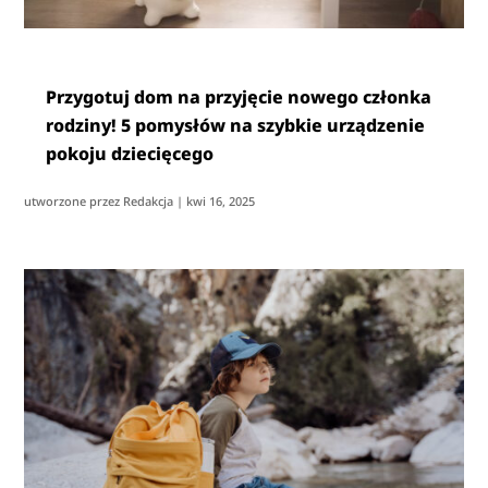
Przygotuj dom na przyjęcie nowego członka
rodziny! 5 pomysłów na szybkie urządzenie
pokoju dziecięcego
utworzone przez
Redakcja
|
kwi 16, 2025