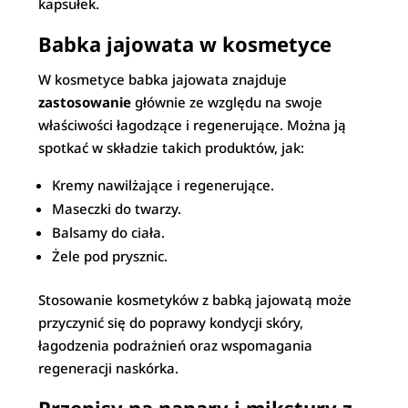
kapsułek.
Babka jajowata w kosmetyce
W kosmetyce babka jajowata znajduje
zastosowanie
głównie ze względu na swoje
właściwości łagodzące i regenerujące. Można ją
spotkać w składzie takich produktów, jak:
Kremy nawilżające i regenerujące.
Maseczki do twarzy.
Balsamy do ciała.
Żele pod prysznic.
Stosowanie kosmetyków z babką jajowatą może
przyczynić się do poprawy kondycji skóry,
łagodzenia podrażnień oraz wspomagania
regeneracji naskórka.