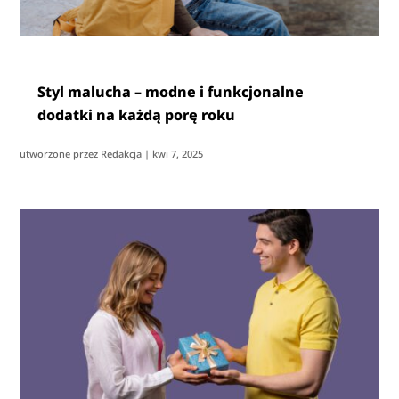
Styl malucha – modne i funkcjonalne
dodatki na każdą porę roku
utworzone przez
Redakcja
|
kwi 7, 2025