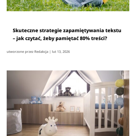
Skuteczne strategie zapamiętywania tekstu
– jak czytać, żeby pamiętać 80% treści?
utworzone przez
Redakcja
|
lut 13, 2026