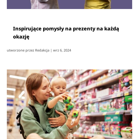
Inspirujące pomysły na prezenty na każdą
okazję
utworzone przez
Redakcja
|
wrz 6, 2024