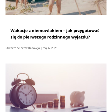
Wakacje z niemowlakiem – jak przygotować
się do pierwszego rodzinnego wyjazdu?
utworzone przez
Redakcja
|
maj 6, 2026