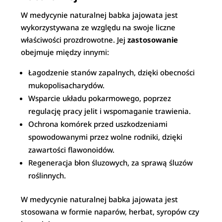
W medycynie naturalnej babka jajowata jest
wykorzystywana ze względu na swoje liczne
właściwości prozdrowotne. Jej
zastosowanie
obejmuje między innymi:
Łagodzenie stanów zapalnych, dzięki obecności
mukopolisacharydów.
Wsparcie układu pokarmowego, poprzez
regulację pracy jelit i wspomaganie trawienia.
Ochrona komórek przed uszkodzeniami
spowodowanymi przez wolne rodniki, dzięki
zawartości flawonoidów.
Regeneracja błon śluzowych, za sprawą śluzów
roślinnych.
W medycynie naturalnej babka jajowata jest
stosowana w formie naparów, herbat, syropów czy