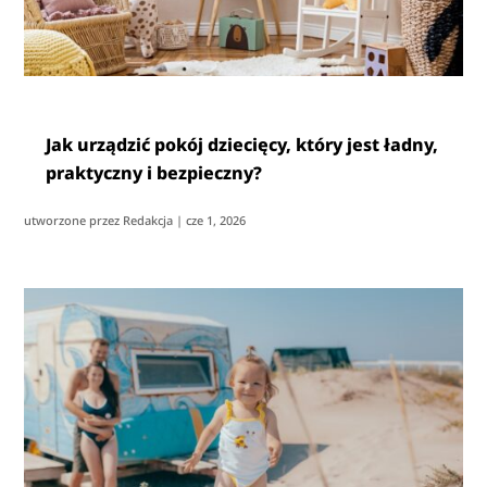
Jak urządzić pokój dziecięcy, który jest ładny,
praktyczny i bezpieczny?
utworzone przez
Redakcja
|
cze 1, 2026