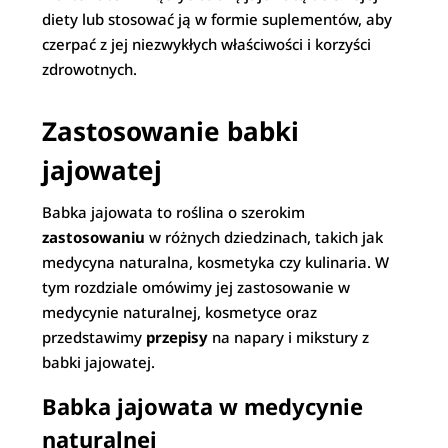
diety lub stosować ją w formie suplementów, aby
czerpać z jej niezwykłych właściwości i korzyści
zdrowotnych.
Zastosowanie babki
jajowatej
Babka jajowata to roślina o szerokim
zastosowaniu
w różnych dziedzinach, takich jak
medycyna naturalna, kosmetyka czy kulinaria. W
tym rozdziale omówimy jej zastosowanie w
medycynie naturalnej, kosmetyce oraz
przedstawimy
przepisy
na napary i mikstury z
babki jajowatej.
Babka jajowata w medycynie
naturalnej