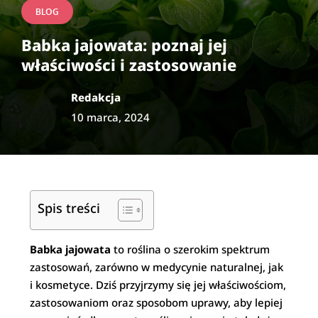
BLOG
Babka jajowata: poznaj jej
właściwości i zastosowanie
Redakcja
10 marca, 2024
Spis treści
Babka jajowata
to roślina o szerokim spektrum
zastosowań, zarówno w medycynie naturalnej, jak
i kosmetyce. Dziś przyjrzymy się jej właściwościom,
zastosowaniom oraz sposobom uprawy, aby lepiej