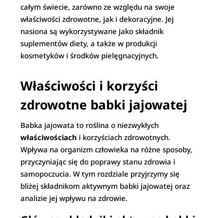
całym świecie, zarówno ze względu na swoje
właściwości zdrowotne, jak i dekoracyjne. Jej
nasiona są wykorzystywane jako składnik
suplementów diety, a także w produkcji
kosmetyków i środków pielęgnacyjnych.
Właściwości i korzyści
zdrowotne babki jajowatej
Babka jajowata to roślina o niezwykłych
właściwościach
i korzyściach zdrowotnych.
Wpływa na organizm człowieka na różne sposoby,
przyczyniając się do poprawy stanu zdrowia i
samopoczucia. W tym rozdziale przyjrzymy się
bliżej składnikom aktywnym babki jajowatej oraz
analizie jej wpływu na zdrowie.