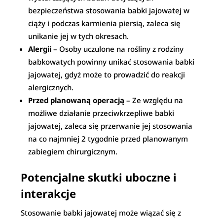
bezpieczeństwa stosowania babki jajowatej w
ciąży i podczas karmienia piersią, zaleca się
unikanie jej w tych okresach.
Alergii
– Osoby uczulone na rośliny z rodziny
babkowatych powinny unikać stosowania babki
jajowatej, gdyż może to prowadzić do reakcji
alergicznych.
Przed planowaną operacją
– Ze względu na
możliwe działanie przeciwkrzepliwe babki
jajowatej, zaleca się przerwanie jej stosowania
na co najmniej 2 tygodnie przed planowanym
zabiegiem chirurgicznym.
Potencjalne skutki uboczne i
interakcje
Stosowanie babki jajowatej może wiązać się z