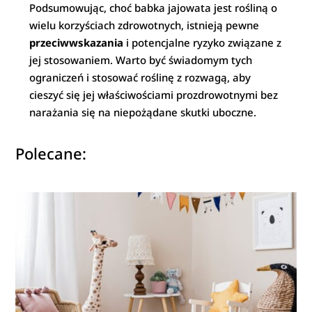
Podsumowując, choć babka jajowata jest rośliną o
wielu korzyściach zdrowotnych, istnieją pewne
przeciwwskazania
i potencjalne ryzyko związane z
jej stosowaniem. Warto być świadomym tych
ograniczeń i stosować roślinę z rozwagą, aby
cieszyć się jej właściwościami prozdrowotnymi bez
narażania się na niepożądane skutki uboczne.
Polecane: