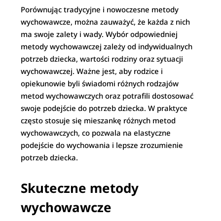
Porównując tradycyjne i nowoczesne metody
wychowawcze, można zauważyć, że każda z nich
ma swoje zalety i wady. Wybór odpowiedniej
metody wychowawczej zależy od indywidualnych
potrzeb dziecka, wartości rodziny oraz sytuacji
wychowawczej. Ważne jest, aby rodzice i
opiekunowie byli świadomi różnych rodzajów
metod wychowawczych oraz potrafili dostosować
swoje podejście do potrzeb dziecka. W praktyce
często stosuje się mieszankę różnych metod
wychowawczych, co pozwala na elastyczne
podejście do wychowania i lepsze zrozumienie
potrzeb dziecka.
Skuteczne metody
wychowawcze