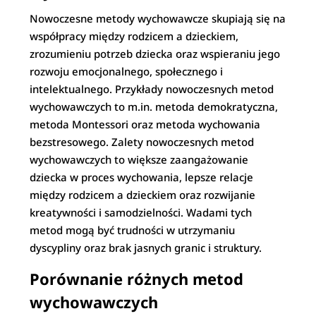
Nowoczesne metody wychowawcze skupiają się na
współpracy między rodzicem a dzieckiem,
zrozumieniu potrzeb dziecka oraz wspieraniu jego
rozwoju emocjonalnego, społecznego i
intelektualnego. Przykłady nowoczesnych metod
wychowawczych to m.in. metoda demokratyczna,
metoda Montessori oraz metoda wychowania
bezstresowego. Zalety nowoczesnych metod
wychowawczych to większe zaangażowanie
dziecka w proces wychowania, lepsze relacje
między rodzicem a dzieckiem oraz rozwijanie
kreatywności i samodzielności. Wadami tych
metod mogą być trudności w utrzymaniu
dyscypliny oraz brak jasnych granic i struktury.
Porównanie różnych metod
wychowawczych