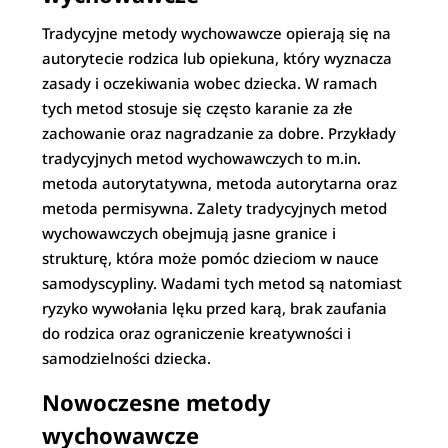
Tradycyjne metody wychowawcze opierają się na
autorytecie rodzica lub opiekuna, który wyznacza
zasady i oczekiwania wobec dziecka. W ramach
tych metod stosuje się często karanie za złe
zachowanie oraz nagradzanie za dobre. Przykłady
tradycyjnych metod wychowawczych to m.in.
metoda autorytatywna, metoda autorytarna oraz
metoda permisywna. Zalety tradycyjnych metod
wychowawczych obejmują jasne granice i
strukturę, która może pomóc dzieciom w nauce
samodyscypliny. Wadami tych metod są natomiast
ryzyko wywołania lęku przed karą, brak zaufania
do rodzica oraz ograniczenie kreatywności i
samodzielności dziecka.
Nowoczesne metody
wychowawcze