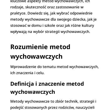
kluczowe aspekty metod wychowawczych, ich
rodzaje, skuteczność oraz zastosowanie w
praktyce. Dowiedz się, jak wybrać odpowiednie
metody wychowawcze dla swojego dziecka, jak je
stosować w domu i szkole oraz jak różne kultury
wpływają na wybór strategii wychowawczych.
Rozumienie metod
wychowawczych
Wprowadzenie do tematu metod wychowawczych,
ich znaczenia i celu.
Definicja i znaczenie metod
wychowawczych
Metody wychowawcze to zbiór technik, strategii i
podejść stosowanych przez rodziców, nauczycieli