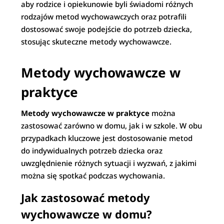
aby rodzice i opiekunowie byli świadomi różnych
rodzajów metod wychowawczych oraz potrafili
dostosować swoje podejście do potrzeb dziecka,
stosując skuteczne metody wychowawcze.
Metody wychowawcze w
praktyce
Metody wychowawcze w praktyce
można
zastosować zarówno w domu, jak i w szkole. W obu
przypadkach kluczowe jest dostosowanie metod
do indywidualnych potrzeb dziecka oraz
uwzględnienie różnych sytuacji i wyzwań, z jakimi
można się spotkać podczas wychowania.
Jak zastosować metody
wychowawcze w domu?