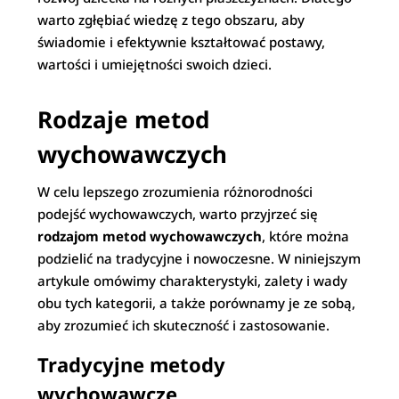
warto zgłębiać wiedzę z tego obszaru, aby
świadomie i efektywnie kształtować postawy,
wartości i umiejętności swoich dzieci.
Rodzaje metod
wychowawczych
W celu lepszego zrozumienia różnorodności
podejść wychowawczych, warto przyjrzeć się
rodzajom metod wychowawczych
, które można
podzielić na tradycyjne i nowoczesne. W niniejszym
artykule omówimy charakterystyki, zalety i wady
obu tych kategorii, a także porównamy je ze sobą,
aby zrozumieć ich skuteczność i zastosowanie.
Tradycyjne metody
wychowawcze