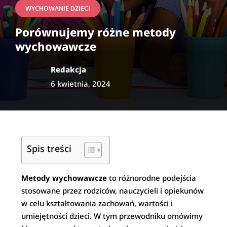
WYCHOWANIE DZIECI
Porównujemy różne metody
wychowawcze
Redakcja
6 kwietnia, 2024
Spis treści
Metody wychowawcze
to różnorodne podejścia
stosowane przez rodziców, nauczycieli i opiekunów
w celu kształtowania zachowań, wartości i
umiejętności dzieci. W tym przewodniku omówimy