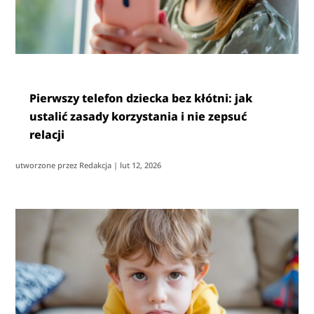
Pierwszy telefon dziecka bez kłótni: jak
ustalić zasady korzystania i nie zepsuć
relacji
utworzone przez
Redakcja
|
lut 12, 2026