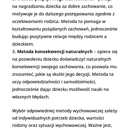
na nagradzaniu dziecka za dobre zachowanie, co
motywuje je do dalszego postępowania zgodnie z
oczekiwaniami rodzica. Metoda ta pomaga w
kształtowaniu pożądanych zachowań, jednocześnie
budując pozytywne relacje między rodzicem a
dzieckiem.
Metoda konsekwencji naturalnych
– opiera się
na pozwoleniu dziecku doświadczyć naturalnych
konsekwencji swojego zachowania, co pozwala mu
zrozumieć, jakie są skutki jego decyzji. Metoda ta
uczy odpowiedzialności i samodzielności,
jednocześnie dając dziecku możliwość nauki na
własnych błędach.
Wybór odpowiedniej metody wychowawczej zależy
od indywidualnych potrzeb dziecka, wartości
rodziny oraz sytuacji wychowawczej. Ważne jest,