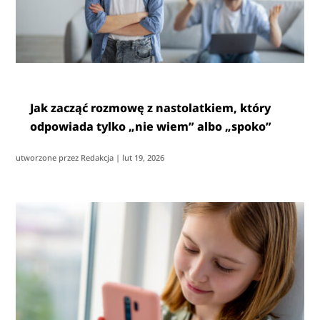
Jak zacząć rozmowę z nastolatkiem, który
odpowiada tylko „nie wiem” albo „spoko”
utworzone przez
Redakcja
|
lut 19, 2026