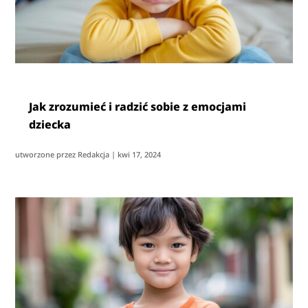
Jak zrozumieć i radzić sobie z emocjami
dziecka
utworzone przez
Redakcja
|
kwi 17, 2024