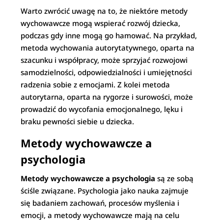
Warto zwrócić uwagę na to, że niektóre metody
wychowawcze mogą wspierać rozwój dziecka,
podczas gdy inne mogą go hamować. Na przykład,
metoda wychowania autorytatywnego, oparta na
szacunku i współpracy, może sprzyjać rozwojowi
samodzielności, odpowiedzialności i umiejętności
radzenia sobie z emocjami. Z kolei metoda
autorytarna, oparta na rygorze i surowości, może
prowadzić do wycofania emocjonalnego, lęku i
braku pewności siebie u dziecka.
Metody wychowawcze a
psychologia
Metody wychowawcze a psychologia
są ze sobą
ściśle związane. Psychologia jako nauka zajmuje
się badaniem zachowań, procesów myślenia i
emocji, a metody wychowawcze mają na celu