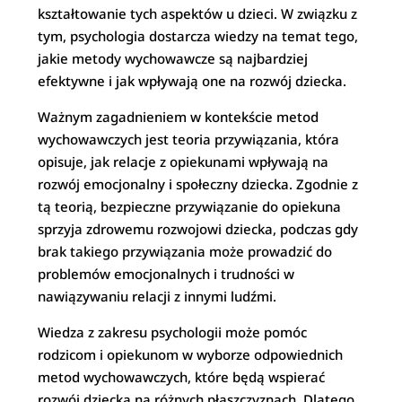
kształtowanie tych aspektów u dzieci. W związku z
tym, psychologia dostarcza wiedzy na temat tego,
jakie metody wychowawcze są najbardziej
efektywne i jak wpływają one na rozwój dziecka.
Ważnym zagadnieniem w kontekście metod
wychowawczych jest teoria przywiązania, która
opisuje, jak relacje z opiekunami wpływają na
rozwój emocjonalny i społeczny dziecka. Zgodnie z
tą teorią, bezpieczne przywiązanie do opiekuna
sprzyja zdrowemu rozwojowi dziecka, podczas gdy
brak takiego przywiązania może prowadzić do
problemów emocjonalnych i trudności w
nawiązywaniu relacji z innymi ludźmi.
Wiedza z zakresu psychologii może pomóc
rodzicom i opiekunom w wyborze odpowiednich
metod wychowawczych, które będą wspierać
rozwój dziecka na różnych płaszczyznach. Dlatego