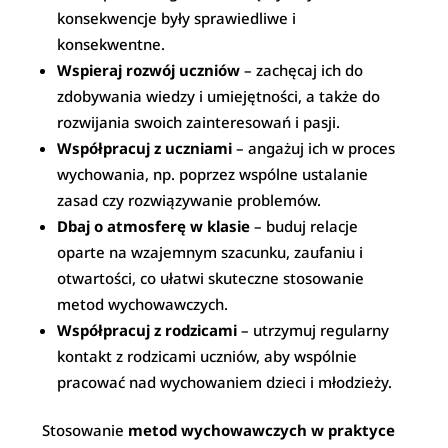
konsekwencje były sprawiedliwe i
konsekwentne.
Wspieraj rozwój uczniów
– zachęcaj ich do
zdobywania wiedzy i umiejętności, a także do
rozwijania swoich zainteresowań i pasji.
Współpracuj z uczniami
– angażuj ich w proces
wychowania, np. poprzez wspólne ustalanie
zasad czy rozwiązywanie problemów.
Dbaj o atmosferę w klasie
– buduj relacje
oparte na wzajemnym szacunku, zaufaniu i
otwartości, co ułatwi skuteczne stosowanie
metod wychowawczych.
Współpracuj z rodzicami
– utrzymuj regularny
kontakt z rodzicami uczniów, aby wspólnie
pracować nad wychowaniem dzieci i młodzieży.
Stosowanie
metod wychowawczych w praktyce