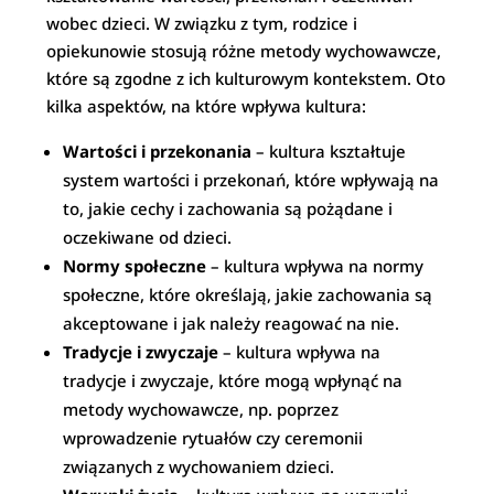
wobec dzieci. W związku z tym, rodzice i
opiekunowie stosują różne metody wychowawcze,
które są zgodne z ich kulturowym kontekstem. Oto
kilka aspektów, na które wpływa kultura:
Wartości i przekonania
– kultura kształtuje
system wartości i przekonań, które wpływają na
to, jakie cechy i zachowania są pożądane i
oczekiwane od dzieci.
Normy społeczne
– kultura wpływa na normy
społeczne, które określają, jakie zachowania są
akceptowane i jak należy reagować na nie.
Tradycje i zwyczaje
– kultura wpływa na
tradycje i zwyczaje, które mogą wpłynąć na
metody wychowawcze, np. poprzez
wprowadzenie rytuałów czy ceremonii
związanych z wychowaniem dzieci.