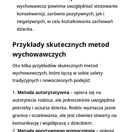
wychowawcza powinna uwzględniać stosowanie
konsekwencji, zarówno pozytywnych, jak i
negatywnych, w celu kształtowania zachowań
dziecka.
Przykłady skutecznych metod
wychowawczych
Oto kilka przykładów skutecznych metod
wychowawczych, które łączą w sobie zalety
tradycyjnych i nowoczesnych podejść:
Metoda autorytatywna
– opiera się na
autorytecie rodzica, ale jednocześnie uwzględnia
potrzeby i uczucia dziecka. Rodzic wyznacza jasne
granice i oczekiwania, ale jest również otwarty na
komunikację i współpracę z dzieckiem.
Metoda pozytywnego wzmocnienia
– polega