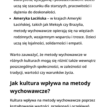
uczą się szacunku dla starszych, pracowitości i
dążenia do doskonałości.
Ameryka Łacińska
– w krajach Ameryki
Łacińskiej, takich jak Meksyk czy Brazylia,
metody wychowawcze opierają się na więziach
rodzinnych, wzajemnym wsparciu i trosce. Dzieci
uczą się lojalności, solidarności i empatii.
Warto zauważyć, że metody wychowawcze w
różnych kulturach mogą się różnić także wewnątrz
poszczególnych społeczności, w zależności od
tradycji, wartości czy warunków życia.
Jak kultura wpływa na metody
wychowawcze?
Kultura wpływa na metody wychowawcze poprzez
kształtowanie wartości, przekonań i oczekiwań