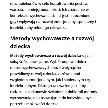
oraz opiekunów w celu kształtowania postaw,
wartości i umiejętności dzieci. Ich znaczenie w
kontekście wychowania dzieci jest nieocenione,
gdyż wpływają na rozwój emocjonalny, społeczny i
intelektualny młodego człowieka.
Metody wychowawcze a rozwój
dziecka
Metody wychowawcze a rozwój dziecka
są ze
sobą ściśle powiązane. Wybór odpowiednich
metod wychowawczych może wpłynąć na
prawidłowy rozwój dziecka, zarówno pod
względem emocjonalnym, jak i społecznym czy
intelektualnym. Dlatego tak ważne jest, aby
rodzice i opiekunowie świadomie dobierali metody
wychowania, dostosowując je do indywidualnych
potrzeb i możliwości dziecka.