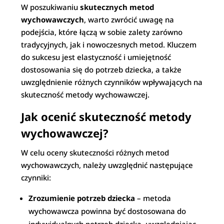
W poszukiwaniu
skutecznych metod
wychowawczych
, warto zwrócić uwagę na
podejścia, które łączą w sobie zalety zarówno
tradycyjnych, jak i nowoczesnych metod. Kluczem
do sukcesu jest elastyczność i umiejętność
dostosowania się do potrzeb dziecka, a także
uwzględnienie różnych czynników wpływających na
skuteczność metody wychowawczej.
Jak ocenić skuteczność metody
wychowawczej?
W celu oceny skuteczności różnych metod
wychowawczych, należy uwzględnić następujące
czynniki:
Zrozumienie potrzeb dziecka
– metoda
wychowawcza powinna być dostosowana do