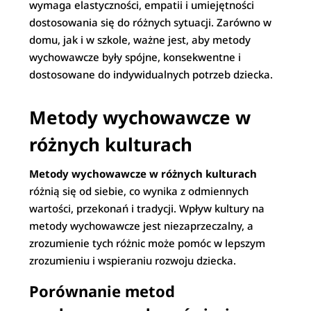
wymaga elastyczności, empatii i umiejętności
dostosowania się do różnych sytuacji. Zarówno w
domu, jak i w szkole, ważne jest, aby metody
wychowawcze były spójne, konsekwentne i
dostosowane do indywidualnych potrzeb dziecka.
Metody wychowawcze w
różnych kulturach
Metody wychowawcze w różnych kulturach
różnią się od siebie, co wynika z odmiennych
wartości, przekonań i tradycji. Wpływ kultury na
metody wychowawcze jest niezaprzeczalny, a
zrozumienie tych różnic może pomóc w lepszym
zrozumieniu i wspieraniu rozwoju dziecka.
Porównanie metod