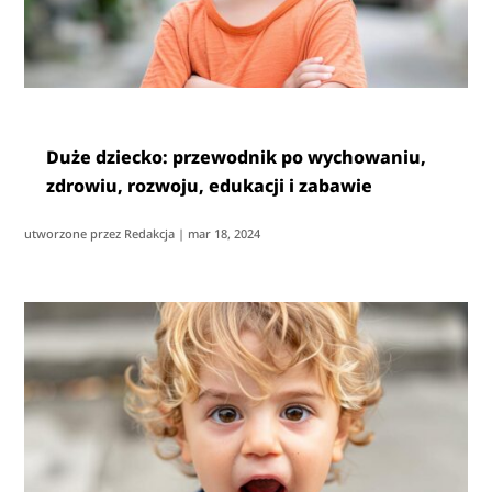
Duże dziecko: przewodnik po wychowaniu,
zdrowiu, rozwoju, edukacji i zabawie
utworzone przez
Redakcja
|
mar 18, 2024