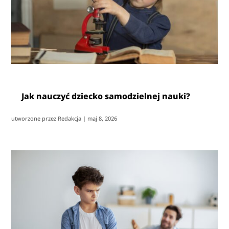
Jak nauczyć dziecko samodzielnej nauki?
utworzone przez
Redakcja
|
maj 8, 2026