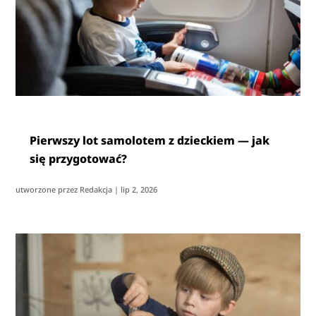
Pierwszy lot samolotem z dzieckiem — jak
się przygotować?
utworzone przez
Redakcja
|
lip 2, 2026