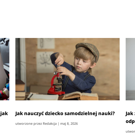
 jak
Jak nauczyć dziecko samodzielnej nauki?
Jak
odp
utworzone przez
Redakcja
|
maj 8, 2026
utwor