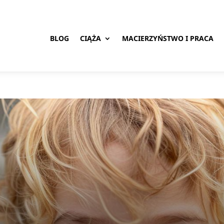
BLOG
CIĄŻA
MACIERZYŃSTWO I PRACA