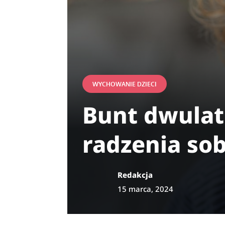
WYCHOWANIE DZIECI
Bunt dwulat
radzenia so
Redakcja
15 marca, 2024