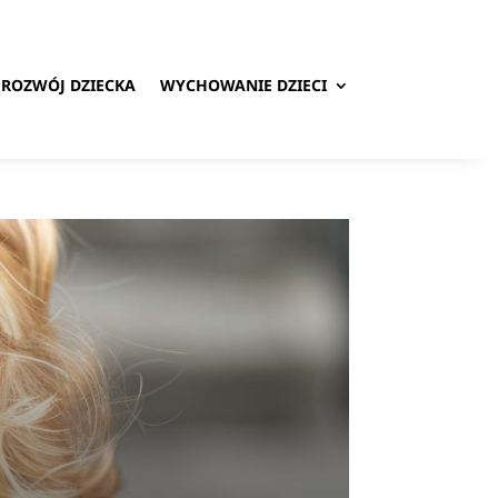
ROZWÓJ DZIECKA
WYCHOWANIE DZIECI