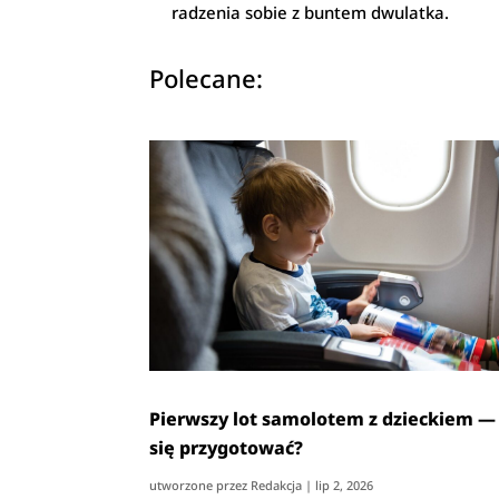
radzenia sobie z buntem dwulatka.
Polecane:
Pierwszy lot samolotem z dzieckiem —
się przygotować?
utworzone przez
Redakcja
|
lip 2, 2026